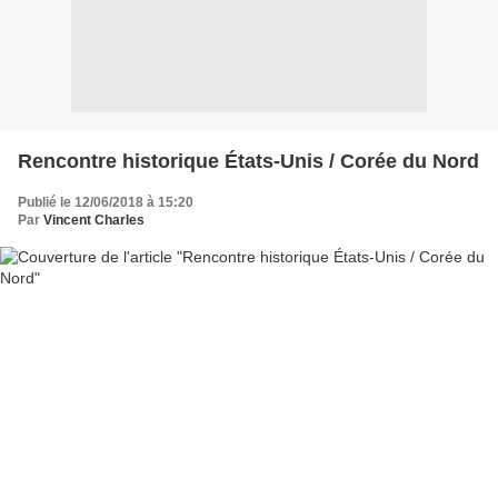
Rencontre historique États-Unis / Corée du Nord
Publié le 12/06/2018 à 15:20
Par
Vincent Charles