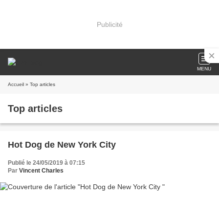
Publicité
MENU
Accueil
» Top articles
Top articles
Hot Dog de New York City
Publié le 24/05/2019 à 07:15
Par
Vincent Charles