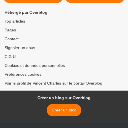
Hébergé par Overblog
Top articles
Pages
Contact
Signaler un abus
C.G.U.
Cookies et données personnelles
Préférences cookies
Voir le profil de Vincent Charles sur le portail Overblog
Créer un blog sur Overblog
Créer un blog