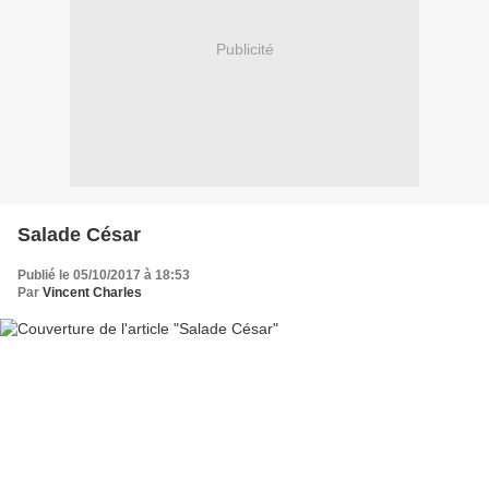
Publicité
Salade César
Publié le 05/10/2017 à 18:53
Par
Vincent Charles