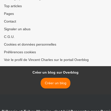
Top articles
Pages
Contact
Signaler un abus
C.G.U.
Cookies et données personnelles
Préférences cookies
Voir le profil de Vincent Charles sur le portail Overblog
Créer un blog sur Overblog
Créer un blog