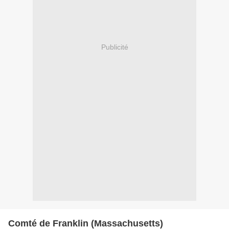
Publicité
Comté de Franklin (Massachusetts)