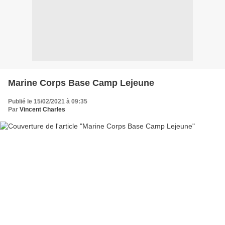
Marine Corps Base Camp Lejeune
Publié le 15/02/2021 à 09:35
Par
Vincent Charles