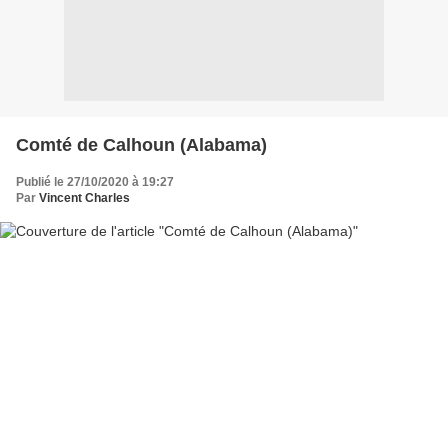
Comté de Calhoun (Alabama)
Publié le 27/10/2020 à 19:27
Par
Vincent Charles