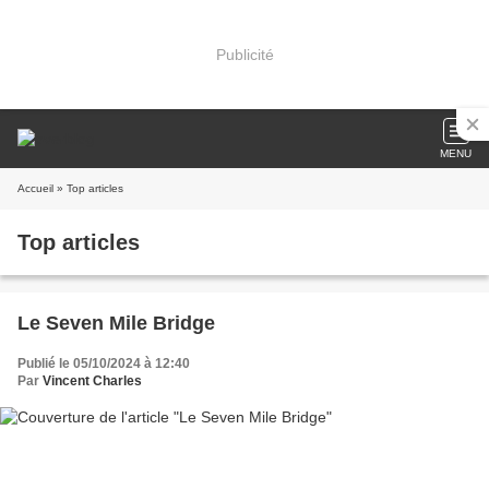
Publicité
MENU
Accueil
» Top articles
Top articles
Le Seven Mile Bridge
Publié le 05/10/2024 à 12:40
Par
Vincent Charles