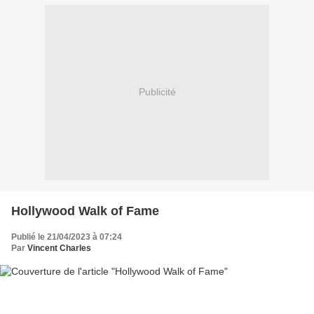
Publicité
Hollywood Walk of Fame
Publié le 21/04/2023 à 07:24
Par
Vincent Charles