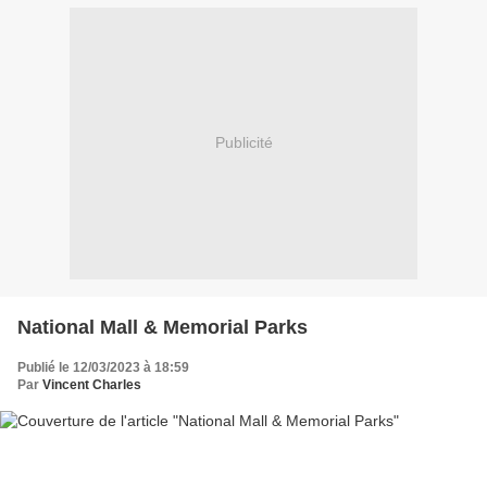
Publicité
National Mall & Memorial Parks
Publié le 12/03/2023 à 18:59
Par
Vincent Charles