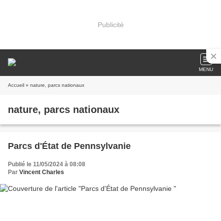
Publicité
MENU
Accueil
» nature, parcs nationaux
nature, parcs nationaux
Parcs d'État de Pennsylvanie
Publié le 11/05/2024 à 08:08
Par
Vincent Charles