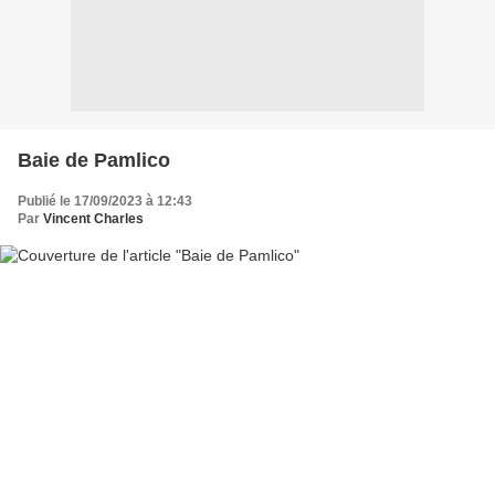
Baie de Pamlico
Publié le 17/09/2023 à 12:43
Par
Vincent Charles