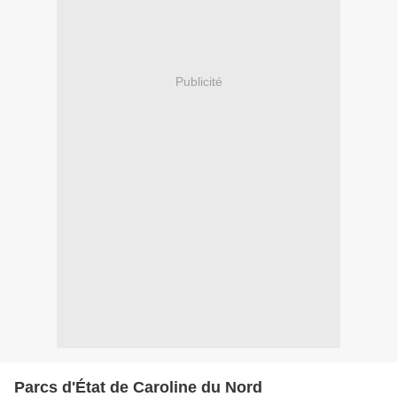
Publicité
Parcs d'État de Caroline du Nord