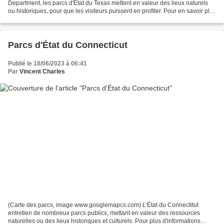
Department, les parcs d'État du Texas mettent en valeur des lieux naturels
ou historiques, pour que les visiteurs puissent en profiter. Pour en savoir plus
sur les adresses, horaires, tarifs,...
Parcs d'État du Connecticut
Publié le 18/06/2023 à 06:41
Par
Vincent Charles
(Carte des parcs, image www.googlemapcs.com) L'État du Connectitut
entretien de nombreux parcs publics, mettant en valeur des ressources
naturelles ou des lieux historiques et culturels. Pour plus d'informations