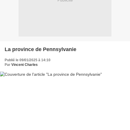
Publicité
La province de Pennsylvanie
Publié le 09/01/2025 à 14:10
Par
Vincent Charles