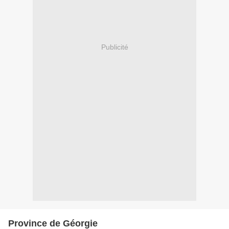
Publicité
Province de Géorgie