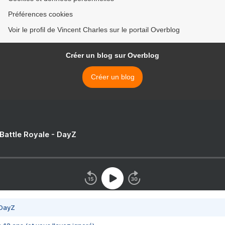
Préférences cookies
Voir le profil de Vincent Charles sur le portail Overblog
Créer un blog sur Overblog
Créer un blog
 Battle Royale - DayZ
 DayZ