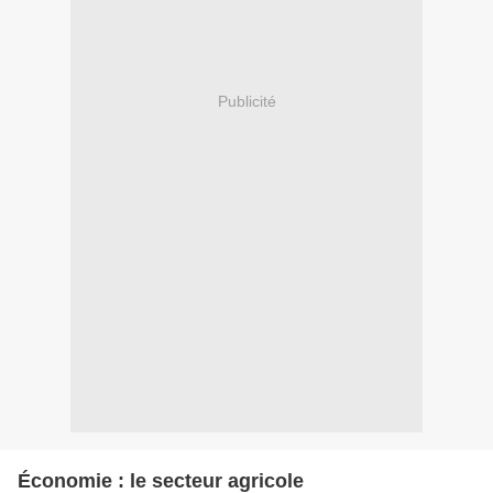
Publicité
Économie : le secteur agricole