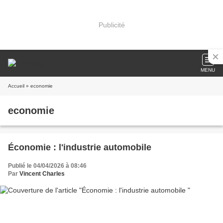
Publicité
MENU
Accueil
» economie
economie
Économie : l'industrie automobile
Publié le 04/04/2026 à 08:46
Par
Vincent Charles