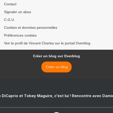
Contact
Signaler un abus
C.G.U.
Cookies et données personnelles
Préférences cookies
Voir le profil de Vincent Charles sur le portail Overblog
Créer un blog sur Overblog
Créer un blog
 DiCaprio et Tobey Maguire, c'est lui ! Rencontre avec Dam