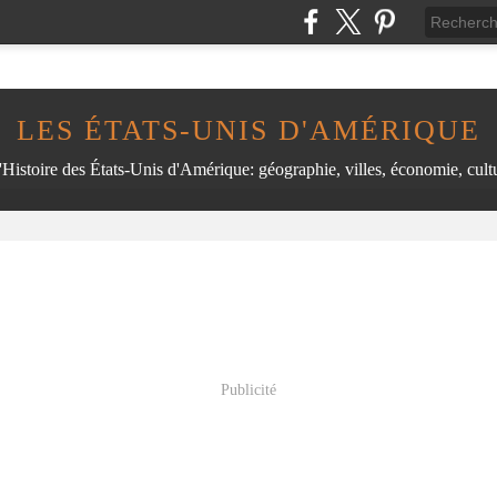
LES ÉTATS-UNIS D'AMÉRIQUE
'Histoire des États-Unis d'Amérique: géographie, villes, économie, cultu
Publicité