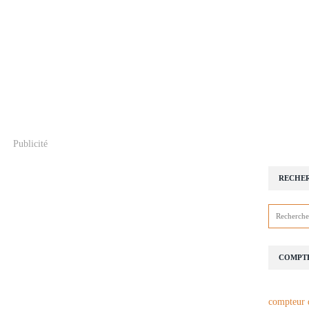
Publicité
RECHE
COMPTE
compteur 