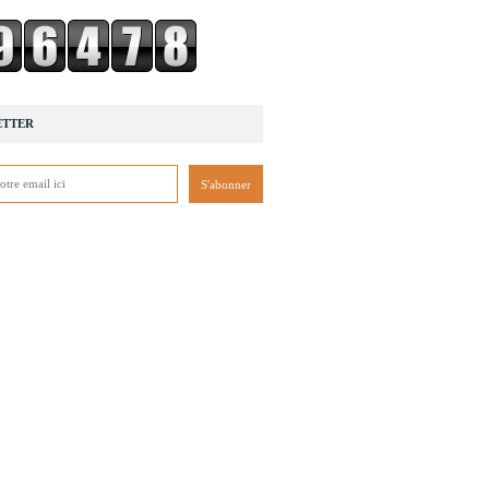
ETTER