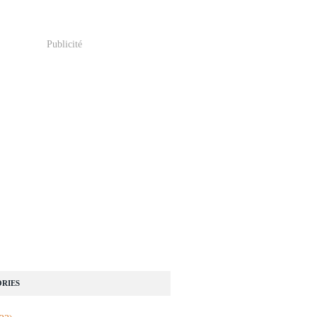
Publicité
RIES