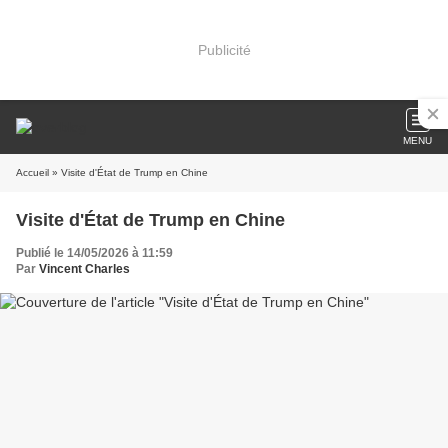
Publicité
MENU
Accueil
» Visite d'État de Trump en Chine
Visite d'État de Trump en Chine
Publié le 14/05/2026 à 11:59
Par
Vincent Charles