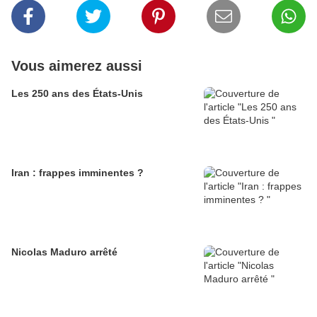
Vous aimerez aussi
Les 250 ans des États-Unis
Iran : frappes imminentes ?
Nicolas Maduro arrêté