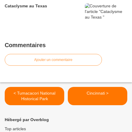
Cataclysme au Texas
Commentaires
Ajouter un commentaire
< Tumacacori National
Cincinnati >
Historical Park
Hébergé par Overblog
Top articles