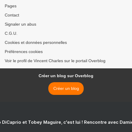
Pages
Contact
Signaler un abus
C.G.U.
Cookies et données personnelles
Préférences cookies
Voir le profil de Vincent Charles sur le portail Overblog
Créer un blog sur Overblog
Créer un blog
 DiCaprio et Tobey Maguire, c'est lui ! Rencontre avec Dam