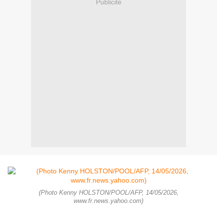
Publicité
(Photo Kenny HOLSTON/POOL/AFP, 14/05/2026,
www.fr.news.yahoo.com)