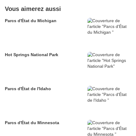
Vous aimerez aussi
Parcs d'État du Michigan
Hot Springs National Park
Parcs d'État de l'Idaho
Parcs d'État du Minnesota