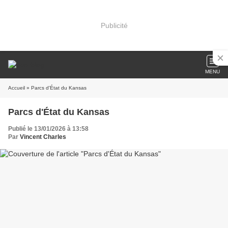
Publicité
MENU
Accueil
» Parcs d'État du Kansas
Parcs d'État du Kansas
Publié le 13/01/2026 à 13:58
Par
Vincent Charles