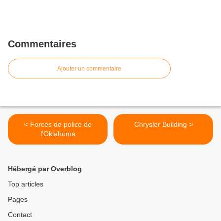
Commentaires
Ajouter un commentaire
< Forces de police de
Chrysler Building >
l'Oklahoma
Hébergé par Overblog
Top articles
Pages
Contact