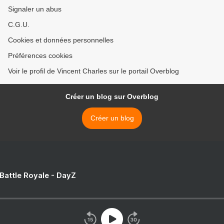
Signaler un abus
C.G.U.
Cookies et données personnelles
Préférences cookies
Voir le profil de Vincent Charles sur le portail Overblog
Créer un blog sur Overblog
Créer un blog
 Battle Royale - DayZ