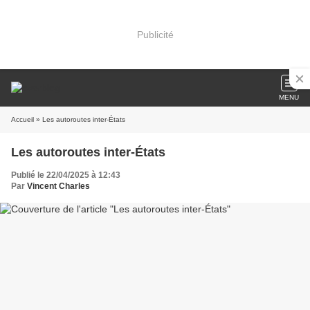
Publicité
MENU
Accueil
» Les autoroutes inter-États
Les autoroutes inter-États
Publié le 22/04/2025 à 12:43
Par
Vincent Charles