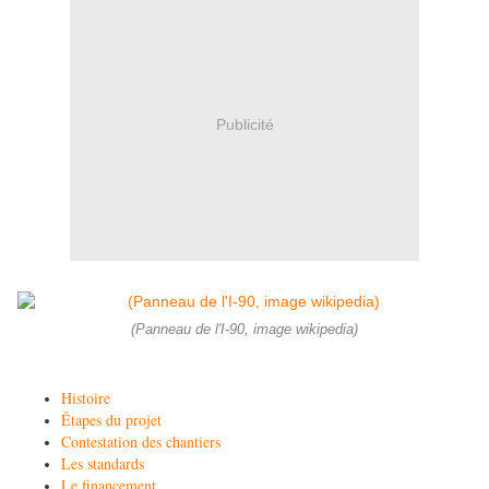
Publicité
(Panneau de l'I-90, image wikipedia)
Histoire
Étapes du projet
Contestation des chantiers
Les standards
Le financement