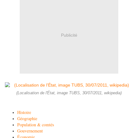
Publicité
(Localisation de l'État, image TUBS, 30/07/2011, wikipedia)
Histoire
Géographie
Population & comtés
Gouvernement
Économie