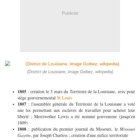
Publicité
(District de Louisiane, image Golbez, wikipedia)
1805
: création le 3 mars du Territoire de la Louisiane, avec pour
siège gouvernemental
St Louis
1807
: l'assemblée générale du Territoire de la Louisiane a voté
une loi permettant aux esclaves de travailler pour acheter leur
liberté ; Merriwether Lewis a été nommé gouvenreur (jusqu'en
1809)
1808
: publication du premier journal du Missouri, le
Missouri
Gazette
, par Joseph Charless ; création d'une milice territoriale