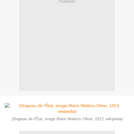
Publicité
(Drapeau de l'État, image Marie Watkins Oliver, 1913, wikipedia)