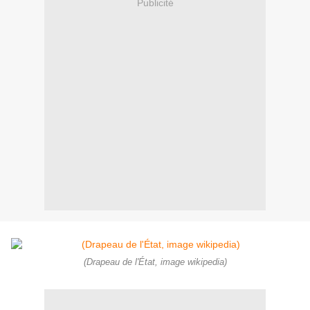
Publicité
(Drapeau de l'État, image wikipedia)