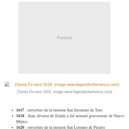
Publicité
(Santa Fe vers 1616, image www.legendsofamerica.com)
1617
: ouverture de la mission San Jeronimo de Taos
1618
: Juan Alvarez de Eulate a été nommé gouverneur de Nuevo
Mejico
1620
: ouverture de la mission San Lorenzo de Picuris