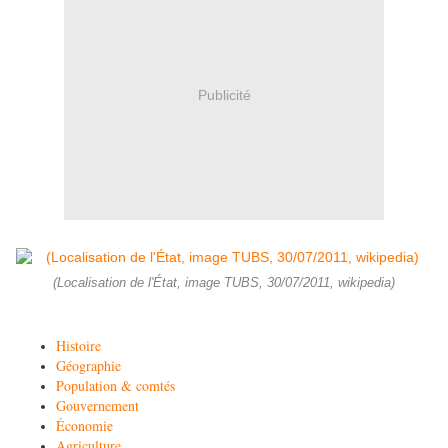
Publicité
(Localisation de l'État, image TUBS, 30/07/2011, wikipedia)
Histoire
Géographie
Population & comtés
Gouvernement
Économie
Agriculture