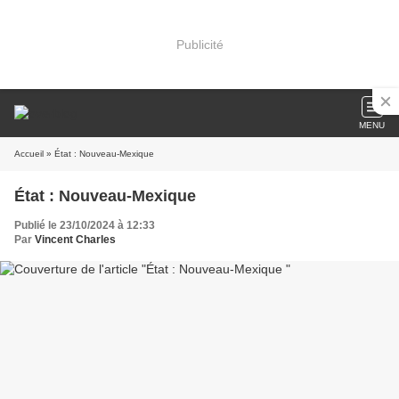
Publicité
MENU
Accueil
» État : Nouveau-Mexique
État : Nouveau-Mexique
Publié le 23/10/2024 à 12:33
Par
Vincent Charles