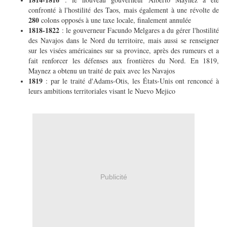
confronté à l'hostilité des Taos, mais également à une révolte de
280
colons opposés à une taxe locale, finalement annulée
1818-1822
: le gouverneur Facundo Melgares a du gérer l'hostilité
des Navajos dans le Nord du territoire, mais aussi se renseigner
sur les visées américaines sur sa province, après des rumeurs et a
fait renforcer les défenses aux frontières du Nord. En 1819,
Maynez a obtenu un traité de paix avec les Navajos
1819
: par le traité d'Adams-Otis, les États-Unis ont renconcé à
leurs ambitions territoriales visant le Nuevo Mejico
Publicité