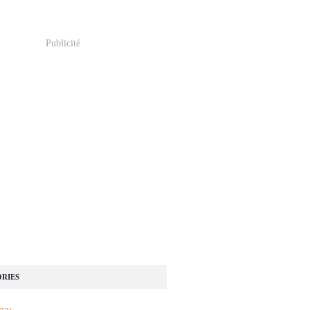
Publicité
RIES