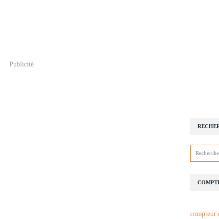
Publicité
RECHE
COMPTE
compteur 