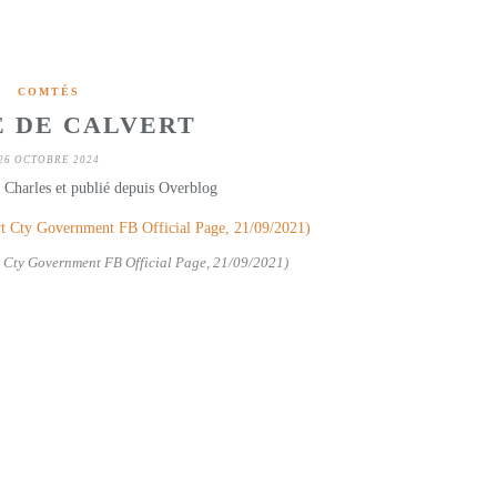
COMTÉS
 DE CALVERT
26 OCTOBRE 2024
 Charles et publié depuis Overblog
t Cty Government FB Official Page, 21/09/2021)