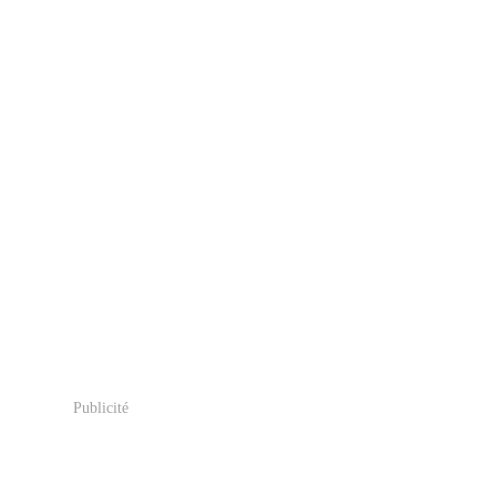
Publicité