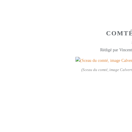
COMTÉ
Rédigé par Vincent
(Sceau du comté, image Calver