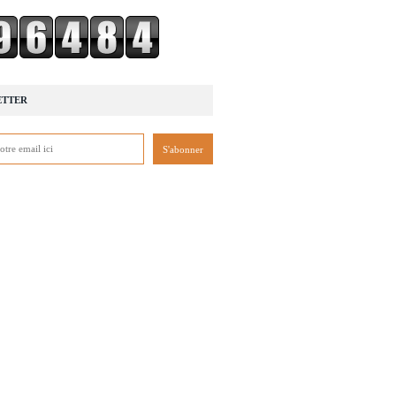
ETTER