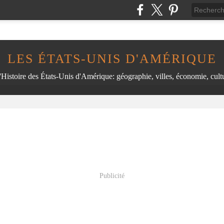
LES ÉTATS-UNIS D'AMÉRIQUE
'Histoire des États-Unis d'Amérique: géographie, villes, économie, cultu
Publicité