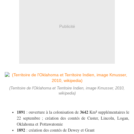
Publicité
(Territoire de l'Oklahoma et Territoire Indien, image Kmusser, 2010,
wikipedia)
1891
3642
: ouverture à la colonisation de
Km² supplémentaires le
22 septembre ; création des comtés de Custer, Lincoln, Logan,
Oklahoma et Pottawatomie
1892
: création des comtés de Dewey et Grant