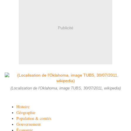
Publicité
(Localisation de l'Oklahoma, image TUBS, 30/07/2011, wikipedia)
Histoire
Géographie
Population & comtés
Gouvernement
Économie