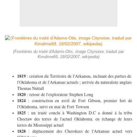
(Frontières du traité d'Adams-Otis, image Citynoise, traduit par
Kimdime69, 18/02/2007, wikipedia)
1819
: création du Territoire de l'Arkansas, incluant des parties de
l'Oklahoma et de l'Arkansas actuels ; arrivée du naturaliste anglais
Thomas Nuttall
1820
: retour de l'explorateur Stephen Long
1824
: construction en avril de Fort Gibson, premier fort de
l'Oklahoma, suivi en mai de Fort Towson
1825
: un traité conclu à Washington D.C a donné à la tribu
Choctaw des terres de l'actuel Oklahoma, en échange de leurs
terres du Mississippi actuel
1828
: déplacement des Cherokees de l'Arkansas actuel vers