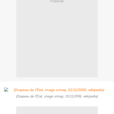
Publicité
(Drapeau de l'État, image xrmap, 01/11/2006, wikipedia)