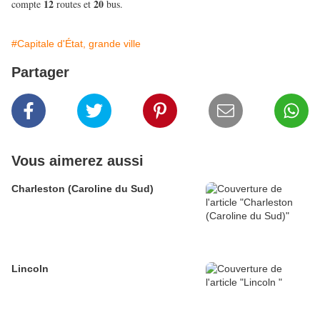
12
20
compte
routes et
bus.
#Capitale d'État, grande ville
Partager
Vous aimerez aussi
Charleston (Caroline du Sud)
Lincoln