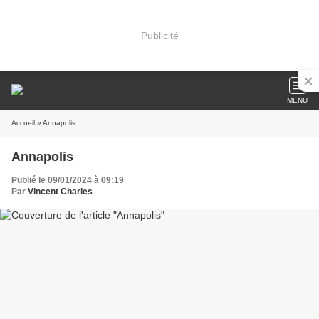
Publicité
MENU
Accueil
» Annapolis
Annapolis
Publié le 09/01/2024 à 09:19
Par
Vincent Charles