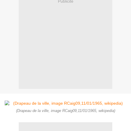
Publicité
(Drapeau de la ville, image RCaig09,11/01/1965, wikipedia)