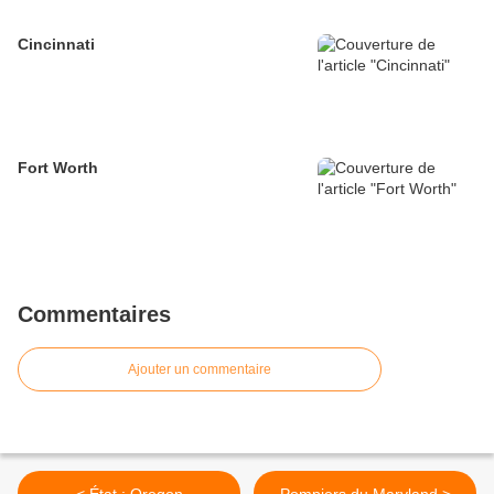
Cincinnati
Fort Worth
Commentaires
Ajouter un commentaire