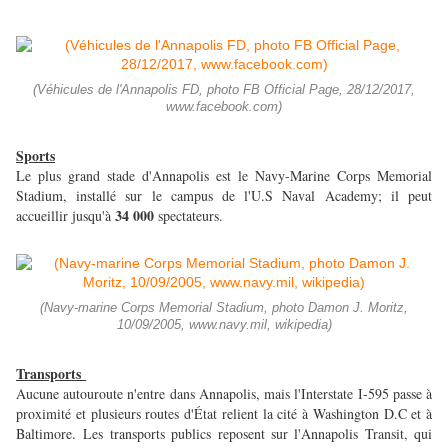
(Véhicules de l'Annapolis FD, photo FB Official Page, 28/12/2017,
www.facebook.com)
Sports
Le plus grand stade d'Annapolis est le Navy-Marine Corps Memorial
Stadium, installé sur le campus de l'U.S Naval Academy; il peut
34 000
accueillir jusqu'à
spectateurs.
(Navy-marine Corps Memorial Stadium, photo Damon J. Moritz,
10/09/2005, www.navy.mil, wikipedia)
Transports
Aucune autouroute n'entre dans Annapolis, mais l'Interstate I-595 passe à
proximité et plusieurs routes d'État relient la cité à Washington D.C et à
Baltimore. Les transports publics reposent sur l'Annapolis Transit, qui