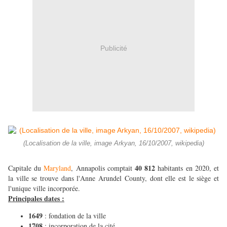
Publicité
(Localisation de la ville, image Arkyan, 16/10/2007, wikipedia)
40 812
Capitale du
Maryland
, Annapolis comptait
habitants en 2020, et
la ville se trouve dans l'Anne Arundel County, dont elle est le siège et
l'unique ville incorporée.
Principales dates :
1649
: fondation de la ville
1708
: incorporation de la cité