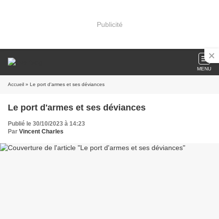
Publicité
MENU
Accueil
» Le port d'armes et ses déviances
Le port d'armes et ses déviances
Publié le 30/10/2023 à 14:23
Par
Vincent Charles