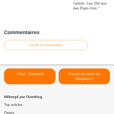
Commentaires
Ajouter un commentaire
< État : Maryland
Forces de police du
Maryland >
Hébergé par Overblog
Top articles
Pages