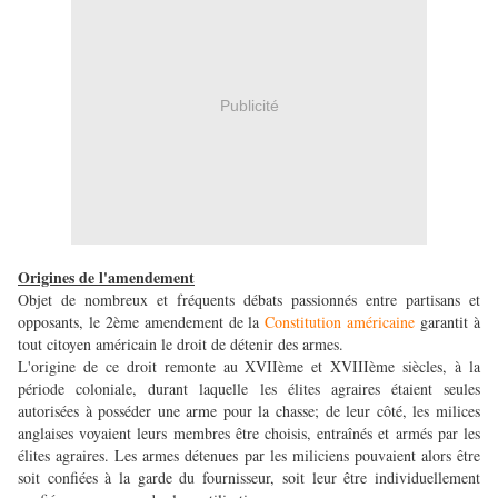
Publicité
Origines de l'amendement
Objet de nombreux et fréquents débats passionnés entre partisans et
opposants, le 2ème amendement de la
Constitution américaine
garantit à
tout citoyen américain le droit de détenir des armes.
L'origine de ce droit remonte au XVIIème et XVIIIème siècles, à la
période coloniale, durant laquelle les élites agraires étaient seules
autorisées à posséder une arme pour la chasse; de leur côté, les milices
anglaises voyaient leurs membres être choisis, entraînés et armés par les
élites agraires. Les armes détenues par les miliciens pouvaient alors être
soit confiées à la garde du fournisseur, soit leur être individuellement