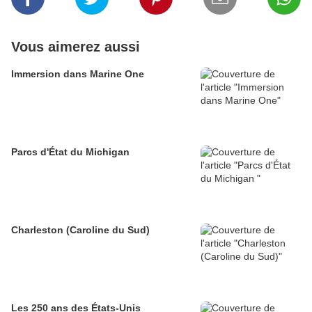
Vous aimerez aussi
Immersion dans Marine One
Parcs d'État du Michigan
Charleston (Caroline du Sud)
Les 250 ans des États-Unis