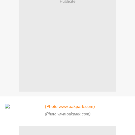
Publicité
(Photo www.oakpark.com)