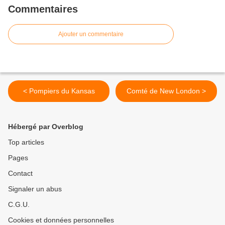
Commentaires
Ajouter un commentaire
< Pompiers du Kansas
Comté de New London >
Hébergé par Overblog
Top articles
Pages
Contact
Signaler un abus
C.G.U.
Cookies et données personnelles