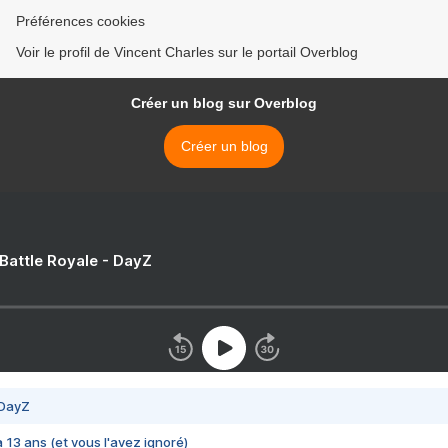
Préférences cookies
Voir le profil de Vincent Charles sur le portail Overblog
Créer un blog sur Overblog
Créer un blog
 Battle Royale - DayZ
 DayZ
 a 13 ans (et vous l'avez ignoré)