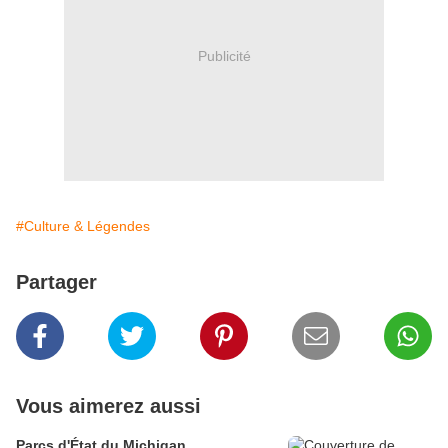
Publicité
#Culture & Légendes
Partager
Vous aimerez aussi
Parcs d'État du Michigan