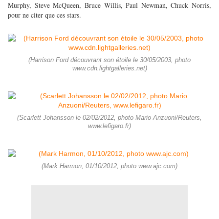
Murphy, Steve McQueen, Bruce Willis, Paul Newman, Chuck Norris,
pour ne citer que ces stars.
(Harrison Ford découvrant son étoile le 30/05/2003, photo
www.cdn.lightgalleries.net)
(Scarlett Johansson le 02/02/2012, photo Mario Anzuoni/Reuters,
www.lefigaro.fr)
(Mark Harmon, 01/10/2012, photo www.ajc.com)