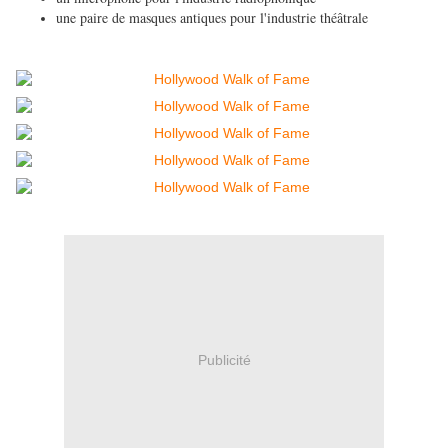
une paire de masques antiques pour l'industrie théâtrale
Publicité