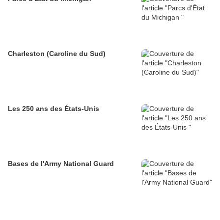
Charleston (Caroline du Sud)
Les 250 ans des États-Unis
Bases de l'Army National Guard