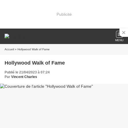
Publicité
MENU
Accueil
» Hollywood Walk of Fame
Hollywood Walk of Fame
Publié le 21/04/2023 à 07:24
Par
Vincent Charles