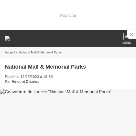
Publicité
MENU
Accueil
» National Mall & Memorial Parks
National Mall & Memorial Parks
Publié le 12/03/2023 à 18:59
Par
Vincent Charles