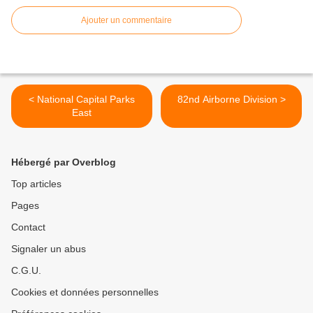
Ajouter un commentaire
< National Capital Parks
82nd Airborne Division >
East
Hébergé par Overblog
Top articles
Pages
Contact
Signaler un abus
C.G.U.
Cookies et données personnelles