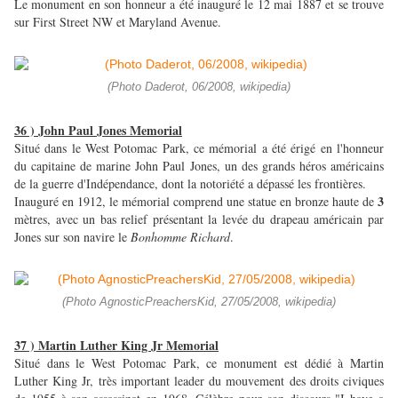
Le monument en son honneur a été inauguré le 12 mai 1887 et se trouve
sur First Street NW et Maryland Avenue.
(Photo Daderot, 06/2008, wikipedia)
36 ) John Paul Jones Memorial
Situé dans le West Potomac Park, ce mémorial a été érigé en l'honneur
du capitaine de marine John Paul Jones, un des grands héros américains
de la guerre d'Indépendance, dont la notoriété a dépassé les frontières.
3
Inauguré en 1912, le mémorial comprend une statue en bronze haute de
mètres, avec un bas relief présentant la levée du drapeau américain par
Jones sur son navire le
Bonhomme Richard
.
(Photo AgnosticPreachersKid, 27/05/2008, wikipedia)
37 ) Martin Luther King Jr Memorial
Situé dans le West Potomac Park, ce monument est dédié à Martin
Luther King Jr, très important leader du mouvement des droits civiques