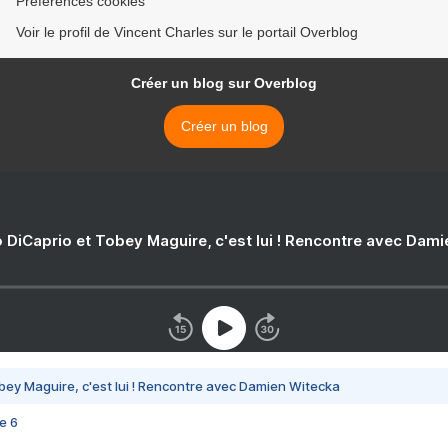
Préférences cookies
Voir le profil de Vincent Charles sur le portail Overblog
Créer un blog sur Overblog
Créer un blog
 DiCaprio et Tobey Maguire, c'est lui ! Rencontre avec Dam
bey Maguire, c'est lui ! Rencontre avec Damien Witecka
e 6