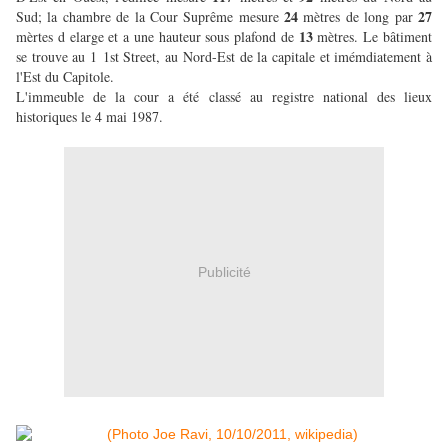
24
27
Sud; la chambre de la Cour Suprême mesure
mètres de long par
13
mèrtes d elarge et a une hauteur sous plafond de
mètres. Le bâtiment
se trouve au 1 1st Street, au Nord-Est de la capitale et imémdiatement à
l'Est du Capitole.
L'immeuble de la cour a été classé au registre national des lieux
historiques le 4 mai 1987.
Publicité