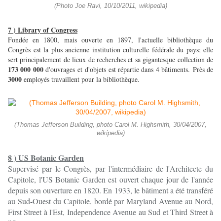
(Photo Joe Ravi, 10/10/2011, wikipedia)
7 ) Library of Congress
Fondée en 1800, mais ouverte en 1897, l'actuelle bibliothèque du
Congrès est la plus ancienne institution culturelle fédérale du pays; elle
sert principalement de lieux de recherches et sa gigantesque collection de
173 000 000
d'ouvrages et d'objets est répartie dans 4 bâtiments. Près de
3000
employés travaillent pour la bibliothèque.
(Thomas Jefferson Building, photo Carol M. Highsmith, 30/04/2007,
wikipedia)
8 ) US Botanic Garden
Supervisé par le Congrès, par l'intermédiaire de l'Architecte du
Capitole, l'US Botanic Garden est ouvert chaque jour de l'année
depuis son ouverture en 1820. En 1933, le bâtiment a été transféré
au Sud-Ouest du Capitole, bordé par Maryland Avenue au Nord,
First Street à l'Est, Independence Avenue au Sud et Third Street à