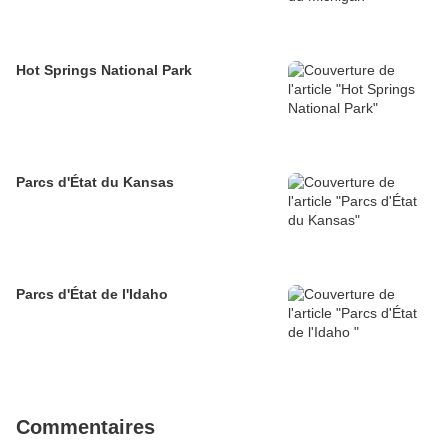
Hot Springs National Park
Parcs d'État du Kansas
Parcs d'État de l'Idaho
Commentaires