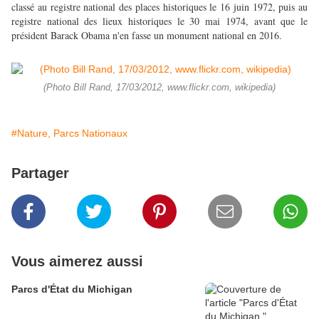
classé au registre national des places historiques le 16 juin 1972, puis au
registre national des lieux historiques le 30 mai 1974, avant que le
président Barack Obama n'en fasse un monument national en 2016.
(Photo Bill Rand, 17/03/2012, www.flickr.com, wikipedia)
#Nature, Parcs Nationaux
Partager
Vous aimerez aussi
Parcs d'État du Michigan