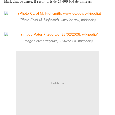
24 000 000
Mall; chaque année, il reçoit près de
de visiteurs.
(Photo Carol M. Highsmith, www.loc.gov, wikipedia)
(Image Peter Fitzgerald, 23/02/2008, wikipedia)
Publicité