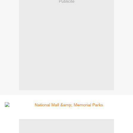
Publicité