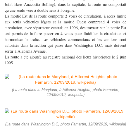
Joint Base Anacostia-Bolling), dans la capitale, la route ne comportait
qu'une seule voie à double sens à l'origine.
2
La moitié Est de la route comporte
voies de circulation, à acces limité
4
aux seuls véhicules légers et la moitié Ouest comprend
voies de
circulation, avec séparateur central; en 1996, des travaux sur la partie Est
4
ont permis de la faire passer en
voies pour fluidifier la circulation et
harmoniser le trafic. Les véhicules commerciaux et les camions sont
autorisés dans la section qui passe dans Washington D.C, mais doivent
sortir à Alabama Avenue.
La route a été ajoutée au registre national des lieux historiques le 2 juin
1995.
(La route dans le Maryland, à Hillcrest Heights, photo Famartin,
12/09/2019, wikipedia)
(La route dans Washington D.C, photo Famartin, 12/09/2019, wikipedia)