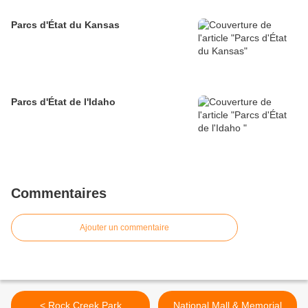
Parcs d'État du Kansas
Parcs d'État de l'Idaho
Commentaires
Ajouter un commentaire
< Rock Creek Park
National Mall & Memorial