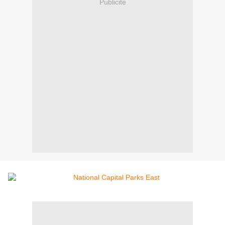
Publicité