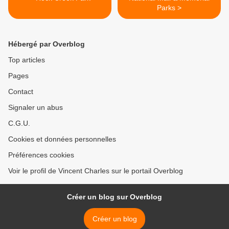
Parks >
Hébergé par Overblog
Top articles
Pages
Contact
Signaler un abus
C.G.U.
Cookies et données personnelles
Préférences cookies
Voir le profil de Vincent Charles sur le portail Overblog
Créer un blog sur Overblog
Créer un blog