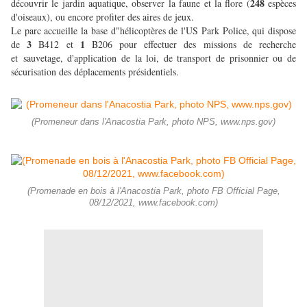
248
découvrir le jardin aquatique, observer la faune et la flore (
espèces
d'oiseaux), ou encore profiter des aires de jeux.
Le parc accueille la base d"hélicoptères de l'US Park Police, qui dispose
3
1
de
B412 et
B206 pour effectuer des missions de recherche
et sauvetage, d'application de la loi, de transport de prisonnier ou de
sécurisation des déplacements présidentiels.
(Promeneur dans l'Anacostia Park, photo NPS, www.nps.gov)
(Promenade en bois à l'Anacostia Park, photo FB Official Page,
08/12/2021, www.facebook.com)