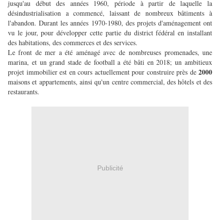
jusqu'au début des années 1960, période à partir de laquelle la
désindustrialisation a commencé, laissant de nombreux bâtiments à
l'abandon. Durant les années 1970-1980, des projets d'aménagement ont
vu le jour, pour développer cette partie du district fédéral en installant
des habitations, des commerces et des services.
Le front de mer a été aménagé avec de nombreuses promenades, une
marina, et un grand stade de football a été bâti en 2018; un ambitieux
2000
projet immobilier est en cours actuellement pour construire près de
maisons et appartements, ainsi qu'un centre commercial, des hôtels et des
restaurants.
Publicité