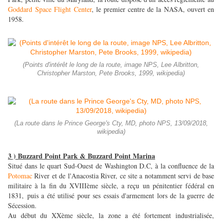
Goddard Space Flight Center
, le premier centre de la NASA, ouvert en
1958.
(Points d'intérêt le long de la route, image NPS, Lee Albritton,
Christopher Marston, Pete Brooks, 1999, wikipedia)
(La route dans le Prince George's Cty, MD, photo NPS, 13/09/2018,
wikipedia)
3 ) Buzzard Point Park & Buzzard Point Marina
Situé dans le quart Sud-Ouest de Washington D.C, à la confluence de la
Potomac
River et de l'Anacostia River, ce site a notamment servi de base
militaire à la fin du XVIIIème siècle, a reçu un pénitentier fédéral en
1831, puis a été utilisé pour ses essais d'armement lors de la guerre de
Sécession.
Au début du XXème siècle, la zone a été fortement industrialisée,