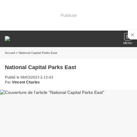
Publicité
MENU
Accueil
» National Capital Parks East
National Capital Parks East
Publié le 06/03/2023 à 13:43
Par
Vincent Charles