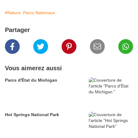
#Nature, Parcs Nationaux
Partager
Vous aimerez aussi
Parcs d'État du Michigan
Hot Springs National Park