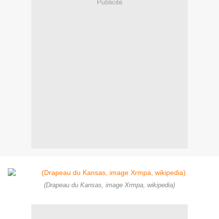
Publicité
(Drapeau du Kansas, image Xrmpa, wikipedia)