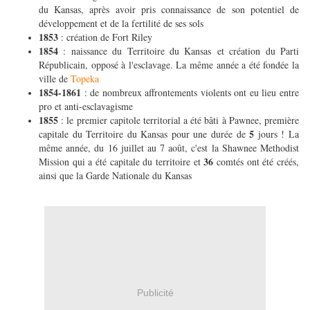
du Kansas, après avoir pris connaissance de son potentiel de
développement et de la fertilité de ses sols
1853
: création de Fort Riley
1854
: naissance du Territoire du Kansas et création du Parti
Républicain, opposé à l'esclavage. La même année a été fondée la
ville de
Topeka
1854-1861
: de nombreux affrontements violents ont eu lieu entre
pro et anti-esclavagisme
1855
: le premier capitole territorial a été bâti à Pawnee, première
5
capitale du Territoire du Kansas pour une durée de
jours ! La
même année, du 16 juillet au 7 août, c'est la Shawnee Methodist
36
Mission qui a été capitale du territoire et
comtés ont été créés,
ainsi que la Garde Nationale du Kansas
Publicité