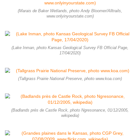
(Marais de Baker Wetlands, photo Andy Bloomer/Alltrails,
www.onlyinyourstate.com)
(Lake Inman, photo Kansas Geological Survey FB Official Page,
17/04/2020)
(Tallgrass Prairie National Preserve, photo www.koa.com)
(Badlands près de Castle Rock, photo Ngresonance, 01/12/2005,
wikipedia)