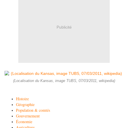
Publicité
(Localisation du Kansas, image TUBS, 07/03/2011, wikipedia)
Histoire
Géographie
Population & comtés
Gouvernement
Économie
Agriculture