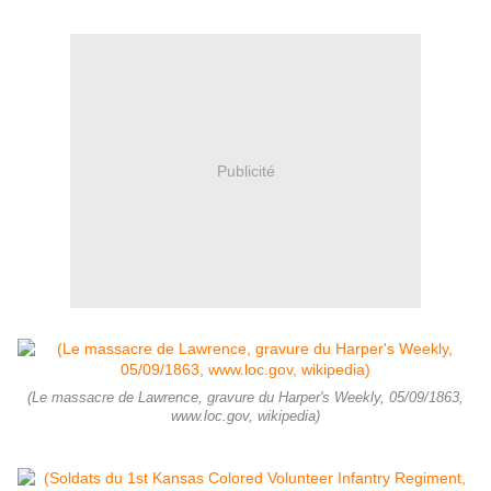
Publicité
(Le massacre de Lawrence, gravure du Harper's Weekly, 05/09/1863,
www.loc.gov, wikipedia)