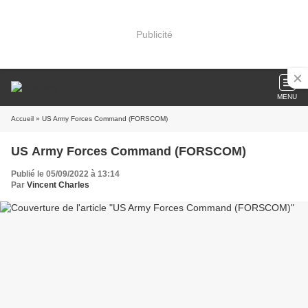
Publicité
MENU
Accueil
» US Army Forces Command (FORSCOM)
US Army Forces Command (FORSCOM)
Publié le 05/09/2022 à 13:14
Par
Vincent Charles