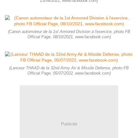
23/06/2021, www.facebook.com)
(Canon automoteur de la 1st Armored Division à l'exercice, photo FB
Official Page, 08/10/2021, www.facebook.com)
(Lanceur THAAD de la 32nd Army Air & Missile Defense, photo FB
Official Page, 05/07/2022, www.facebook.com)
Publicité