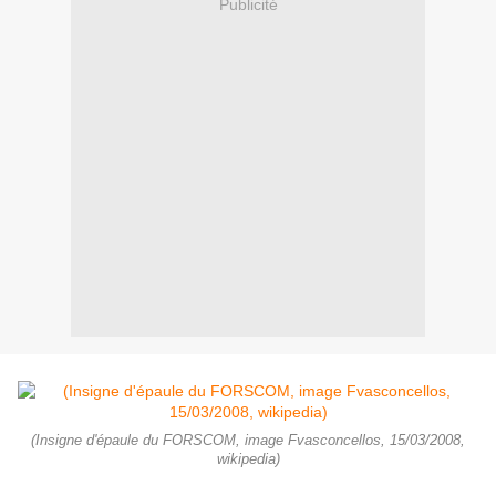
Publicité
(Insigne d'épaule du FORSCOM, image Fvasconcellos, 15/03/2008,
wikipedia)