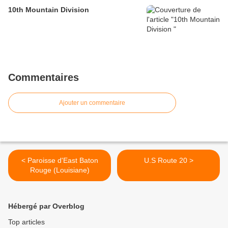
10th Mountain Division
Commentaires
Ajouter un commentaire
< Paroisse d'East Baton
U.S Route 20 >
Rouge (Louisiane)
Hébergé par Overblog
Top articles