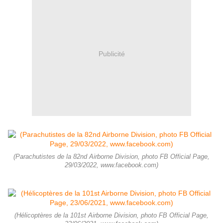
Publicité
(Parachutistes de la 82nd Airborne Division, photo FB Official Page,
29/03/2022, www.facebook.com)
(Hélicoptères de la 101st Airborne Division, photo FB Official Page,