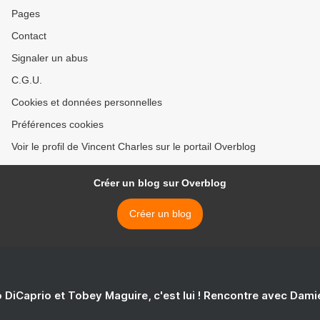
Pages
Contact
Signaler un abus
C.G.U.
Cookies et données personnelles
Préférences cookies
Voir le profil de Vincent Charles sur le portail Overblog
Créer un blog sur Overblog
Créer un blog
 DiCaprio et Tobey Maguire, c'est lui ! Rencontre avec Dam