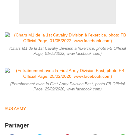
(Chars M1 de la 1st Cavalry Division à l'exercice, photo FB Official
Page, 01/05/2022, www.facebook.com)
(Entraînement avec la First Army Division East, photo FB Official
Page, 25/02/2020, www.facebook.com)
#US ARMY
Partager