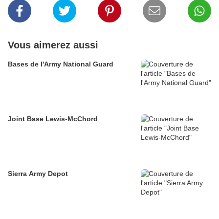
Vous aimerez aussi
Bases de l'Army National Guard
Joint Base Lewis-McChord
Sierra Army Depot