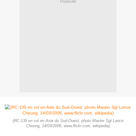
Publicité
(RC-135 en vol en Asie du Sud-Ouest, photo Master Sgt Lance
Cheung, 14/03/2006, www.flickr.com, wikipedia)