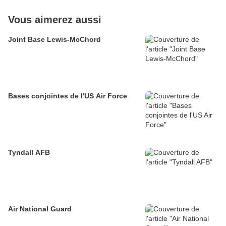
Vous aimerez aussi
Joint Base Lewis-McChord
Bases conjointes de l'US Air Force
Tyndall AFB
Air National Guard