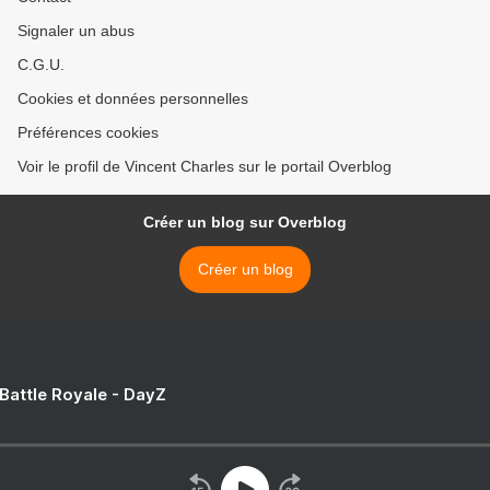
Signaler un abus
C.G.U.
Cookies et données personnelles
Préférences cookies
Voir le profil de Vincent Charles sur le portail Overblog
Créer un blog sur Overblog
Créer un blog
 Battle Royale - DayZ