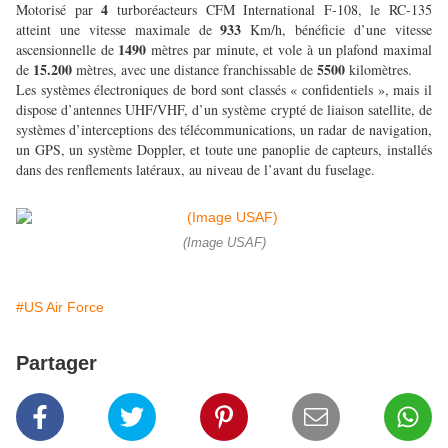
4
Motorisé par
turboréacteurs CFM International F-108, le RC-135
933
atteint une vitesse maximale de
Km/h, bénéficie d’une vitesse
1490
ascensionnelle de
mètres par minute, et vole à un plafond maximal
15.200
5500
de
mètres, avec une distance franchissable de
kilomètres.
Les systèmes électroniques de bord sont classés « confidentiels », mais il
dispose d’antennes UHF/VHF, d’un système crypté de liaison satellite, de
systèmes d’interceptions des télécommunications, un radar de navigation,
un GPS, un système Doppler, et toute une panoplie de capteurs, installés
dans des renflements latéraux, au niveau de l’avant du fuselage.
(Image USAF)
#US Air Force
Partager