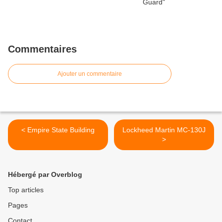
Commentaires
Ajouter un commentaire
< Empire State Building
Lockheed Martin MC-130J
>
Hébergé par Overblog
Top articles
Pages
Contact