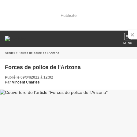
Publicité
MENU
Accueil
» Forces de police de l'Arizona
Forces de police de l'Arizona
Publié le 09/04/2022 à 12:02
Par
Vincent Charles