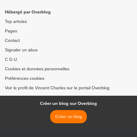
Hébergé par Overblog
Top articles
Pages
Contact
Signaler un abus
C.G.U.
Cookies et données personnelles
Préférences cookies
Voir le profil de Vincent Charles sur le portail Overblog
Créer un blog sur Overblog
Créer un blog