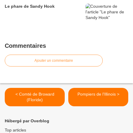
Le phare de Sandy Hook
Commentaires
Ajouter un commentaire
< Comté de Broward
Pompiers de l'Illinois >
(Floride)
Hébergé par Overblog
Top articles