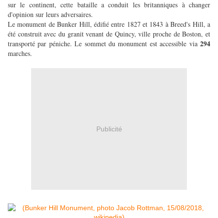
sur le continent, cette bataille a conduit les britanniques à changer
d'opinion sur leurs adversaires.
Le monument de Bunker Hill, édifié entre 1827 et 1843 à Breed's Hill, a
été construit avec du granit venant de Quincy, ville proche de Boston, et
294
transporté par péniche. Le sommet du monument est accessible via
marches.
Publicité