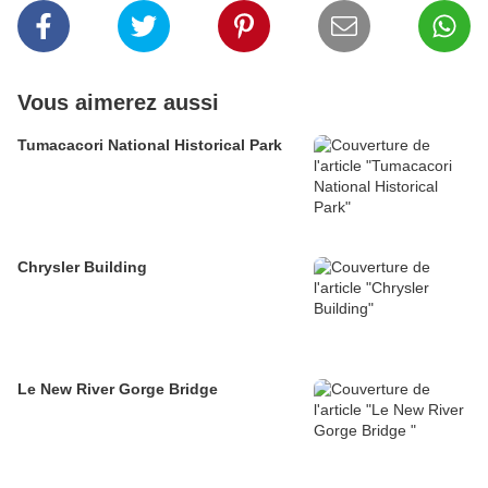
Vous aimerez aussi
Tumacacori National Historical Park
Chrysler Building
Le New River Gorge Bridge