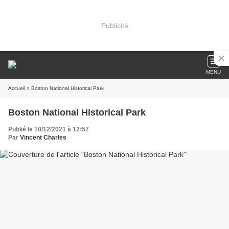
Publicité
MENU
Accueil
» Boston National Historical Park
Boston National Historical Park
Publié le 10/12/2021 à 12:57
Par
Vincent Charles