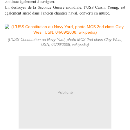
continue également à naviguer.
Un destroyer de la Seconde Guerre mondiale, l'USS Cassin Young, est
également ancré dans l'ancien chantier naval, converti en musée.
(L'USS Constitution au Navy Yard, photo MCS 2nd class Clay Wesi,
USN, 04/09/2008, wikipedia)
Publicité