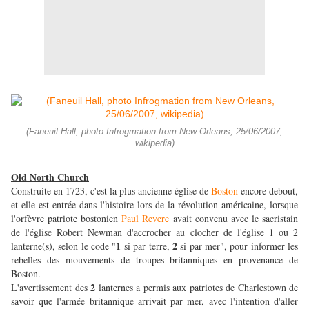
(Faneuil Hall, photo Infrogmation from New Orleans, 25/06/2007,
wikipedia)
Old North Church
Construite en 1723, c'est la plus ancienne église de
Boston
encore debout,
et elle est entrée dans l'histoire lors de la révolution américaine, lorsque
l'orfèvre patriote bostonien
Paul Revere
avait convenu avec le sacristain
de l'église Robert Newman d'accrocher au clocher de l'église 1 ou 2
1
2
lanterne(s), selon le code "
si par terre,
si par mer", pour informer les
rebelles des mouvements de troupes britanniques en provenance de
Boston.
2
L'avertissement des
lanternes a permis aux patriotes de Charlestown de
savoir que l'armée britannique arrivait par mer, avec l'intention d'aller