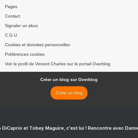
Pages
Contact
Signaler un abus
C.G.U.
Cookies et données personnelles
Préférences cookies
Voir le profil de Vincent Charles sur le portail Overblog
Créer un blog sur Overblog
Créer un blog
 DiCaprio et Tobey Maguire, c'est lui ! Rencontre avec Dam