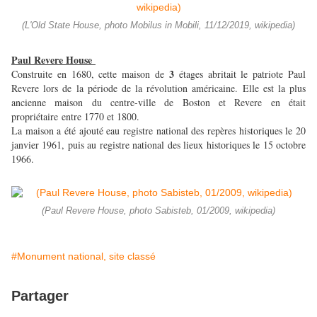
(L'Old State House, photo Mobilus in Mobili, 11/12/2019, wikipedia)
Paul Revere House
3
Construite en 1680, cette maison de
étages abritait le patriote Paul
Revere lors de la période de la révolution américaine. Elle est la plus
ancienne maison du centre-ville de Boston et Revere en était
propriétaire entre 1770 et 1800.
La maison a été ajouté eau registre national des repères historiques le 20
janvier 1961, puis au registre national des lieux historiques le 15 octobre
1966.
(Paul Revere House, photo Sabisteb, 01/2009, wikipedia)
#Monument national, site classé
Partager