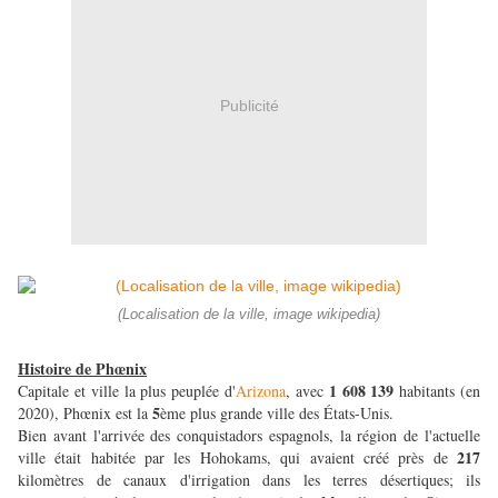
Publicité
(Localisation de la ville, image wikipedia)
Histoire de Phœnix
1 608 139
Capitale et ville la plus peuplée d'
Arizona
, avec
habitants (en
5
2020), Phœnix est la
ème plus grande ville des États-Unis.
Bien avant l'arrivée des conquistadors espagnols, la région de l'actuelle
217
ville était habitée par les Hohokams, qui avaient créé près de
kilomètres de canaux d'irrigation dans les terres désertiques; ils