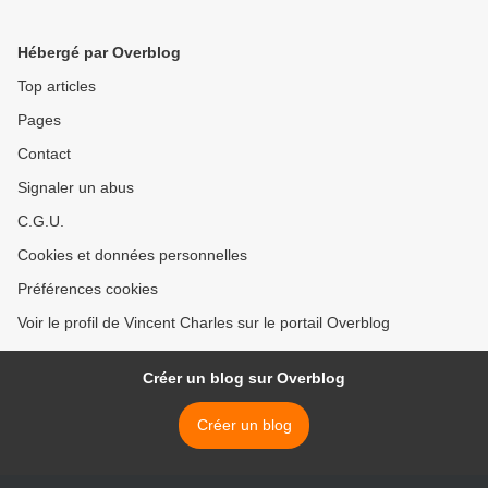
Hébergé par Overblog
Top articles
Pages
Contact
Signaler un abus
C.G.U.
Cookies et données personnelles
Préférences cookies
Voir le profil de Vincent Charles sur le portail Overblog
Créer un blog sur Overblog
Créer un blog