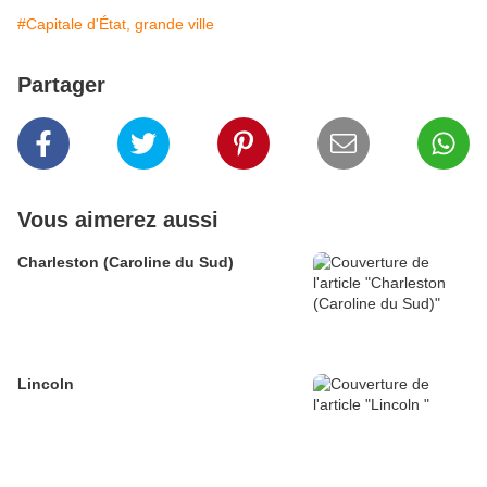
#Capitale d'État, grande ville
Partager
Vous aimerez aussi
Charleston (Caroline du Sud)
Lincoln