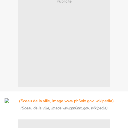
Publicité
(Sceau de la ville, image www.ph6nix.gov, wikipedia)