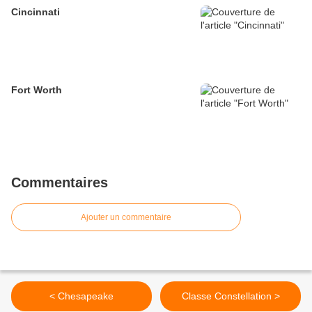
Cincinnati
Fort Worth
Commentaires
Ajouter un commentaire
< Chesapeake
Classe Constellation >