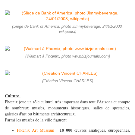
(Siège de Bank of America, photo Jimmybeverage, 24/01/2008,
wikipedia)
(Walmart à Phœnix, photo www.bizjournals.com)
(Création Vincent CHARLES)
Culture
Phœnix joue un rôle culturel très important dans tout l'Arizona et compte
de nombreux musées, monuments historiques, salles de spectacles,
galeries d'art ou bâtiments architecturaux.
Parmi les musées de la ville figurent
18 000
Phœnix Art Museum
:
œuvres asiatiques, européennes,