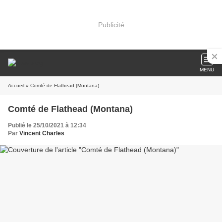
Publicité
MENU
Accueil
» Comté de Flathead (Montana)
Comté de Flathead (Montana)
Publié le 25/10/2021 à 12:34
Par
Vincent Charles