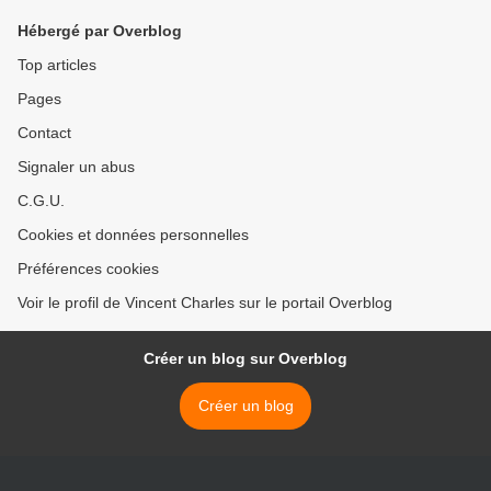
Hébergé par Overblog
Top articles
Pages
Contact
Signaler un abus
C.G.U.
Cookies et données personnelles
Préférences cookies
Voir le profil de Vincent Charles sur le portail Overblog
Créer un blog sur Overblog
Créer un blog