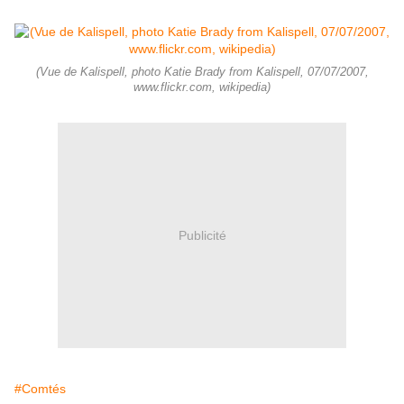
(Vue de Kalispell, photo Katie Brady from Kalispell, 07/07/2007,
www.flickr.com, wikipedia)
Publicité
#Comtés