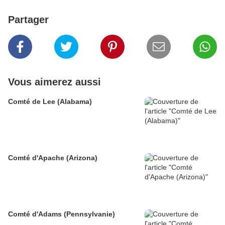
Partager
Vous aimerez aussi
Comté de Lee (Alabama)
Comté d'Apache (Arizona)
Comté d'Adams (Pennsylvanie)