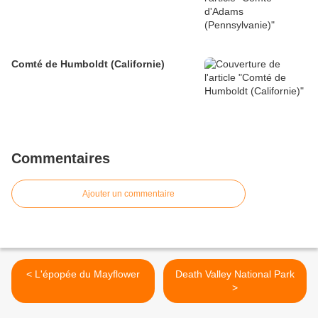
Comté de Humboldt (Californie)
Commentaires
Ajouter un commentaire
< L'épopée du Mayflower
Death Valley National Park
>