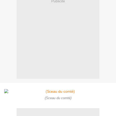
Publicité
(Sceau du comté)