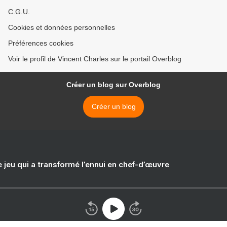
C.G.U.
Cookies et données personnelles
Préférences cookies
Voir le profil de Vincent Charles sur le portail Overblog
Créer un blog sur Overblog
Créer un blog
e jeu qui a transformé l’ennui en chef-d’œuvre