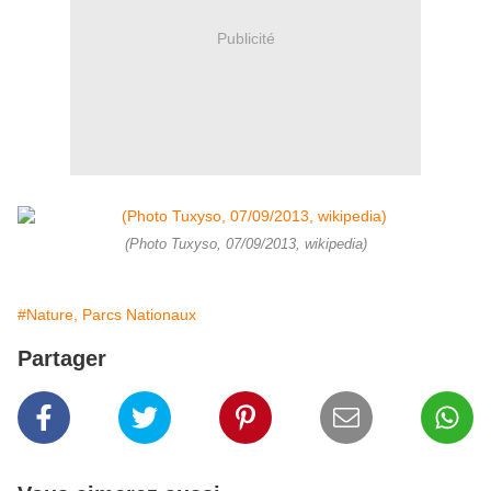
Publicité
(Photo Tuxyso, 07/09/2013, wikipedia)
#Nature, Parcs Nationaux
Partager