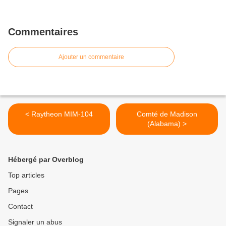
Commentaires
Ajouter un commentaire
< Raytheon MIM-104
Comté de Madison
(Alabama) >
Hébergé par Overblog
Top articles
Pages
Contact
Signaler un abus