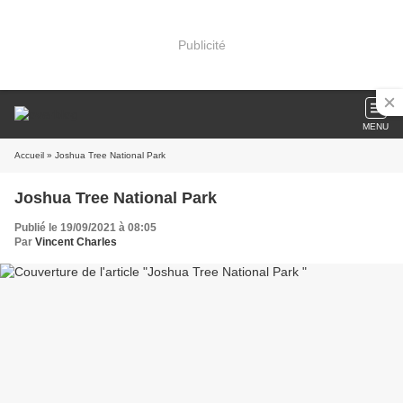
Publicité
MENU
Accueil
» Joshua Tree National Park
Joshua Tree National Park
Publié le 19/09/2021 à 08:05
Par
Vincent Charles