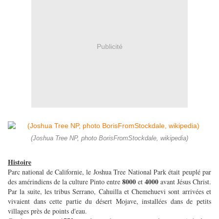
Publicité
(Joshua Tree NP, photo BorisFromStockdale, wikipedia)
Histoire
Parc national de Californie, le Joshua Tree National Park était peuplé par
8000
4000
des amérindiens de la culture Pinto entre
et
avant Jésus Christ.
Par la suite, les tribus Serrano, Cahuilla et Chemehuevi sont arrivées et
vivaient dans cette partie du désert Mojave, installées dans de petits
villages près de points d'eau.