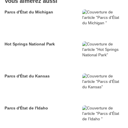
Vous aimerez aussi
Parcs d'État du Michigan
Hot Springs National Park
Parcs d'État du Kansas
Parcs d'État de l'Idaho