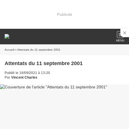
Publicité
MENU
Accueil
» Attentats du 11 septembre 2001
Attentats du 11 septembre 2001
Publié le 16/09/2021 à 13:20
Par
Vincent Charles