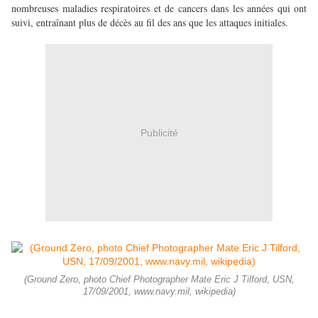
nombreuses maladies respiratoires et de cancers dans les années qui ont
suivi, entraînant plus de décès au fil des ans que les attaques initiales.
Publicité
(Ground Zero, photo Chief Photographer Mate Eric J Tilford, USN,
17/09/2001, www.navy.mil, wikipedia)