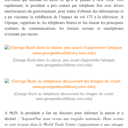
rapidement, le président a pris contact par téléphone fixe avec divers
interlocuteurs du gouvernement, pour tenter d'obtenir des informations et
a pu visionner la rediffusion de l'impact du vol 175 à la télévision. A
l'époque, rappelons le, les téléphones filaires et fax étaient les principaux
systèmes de communications, les réseaux sociaux et smartphones
n'existant pas encore.
(George Bush dans la classe, peu avant d'apprendre l'attaque,
www.georgewbushlibrary.smu.edu)
(George Bush au téléphone découvrant les images du crash,
www.georgewbushlibrary.smu.edu)
A 9h29, le président a fait un discours pour informer la nation et a
déclaré :
"Aujourd'hui nous vivons une tragédie nationale. Deux avions
se sont écrasés dans le World Trade Center s'apparentant à une attaque