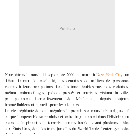
Publicité
Nous étions le mardi 11 septembre 2001 au matin à
New York City
, un
début de matinée ensoleillé, des centaines de milliers de personnes
vacants à leurs occupations dans les innombrables rues new-yorkaises,
mêlant embouteillages, piétons pressés et touristes visitant la ville,
principalement l'arrondissement de Manhattan, depuis toujours
irrémédiablement attractif pour les visiteurs.
La vie trépidante de cette mégalopole prenait son cours habituel, jusqu'à
ce que l'impensable se produise et entre tragiquement dans l'Histoire, au
cours de la pire attaque terroriste jamais lancée, visant plusieurs cibles
aux États-Unis, dont les tours jumelles du World Trade Center, symboles