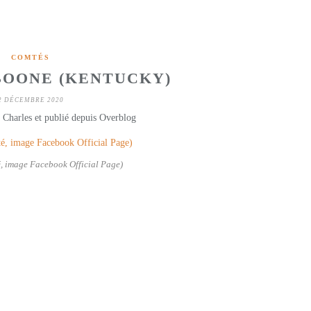
COMTÉS
BOONE (KENTUCKY)
2 DÉCEMBRE 2020
 Charles et publié depuis Overblog
, image Facebook Official Page)