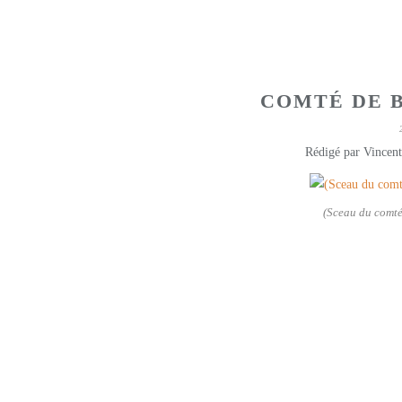
COMTÉ DE 
Rédigé par Vincent
(Sceau du comté