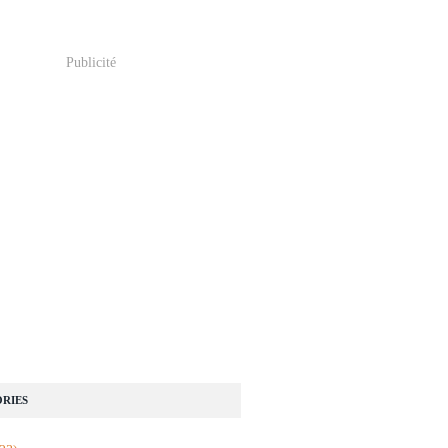
Publicité
RIES