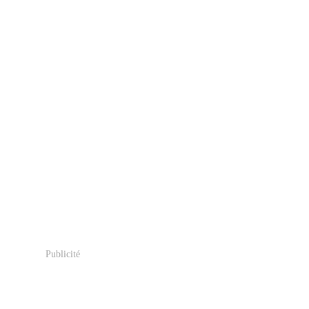
Publicité