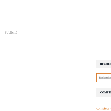
Publicité
RECHE
COMPTE
compteur 