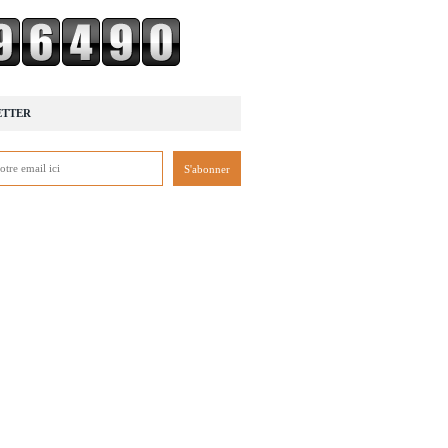
ETTER