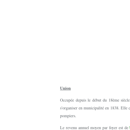
Union
Occupée depuis le début du 18ème siècle, 
s'organiser en municipalité en 1838. Elle
pompiers.
Le revenu annuel moyen par foyer est de