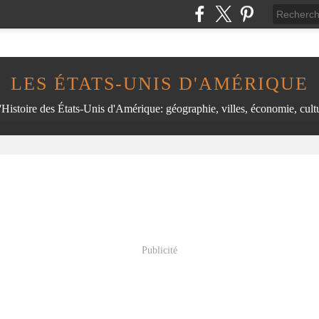
LES ÉTATS-UNIS D'AMÉRIQUE
'Histoire des États-Unis d'Amérique: géographie, villes, économie, cultu
Publicité