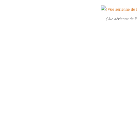
(Vue aérienne de 