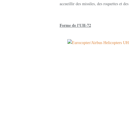
accueillir des missiles, des roquettes et des
Forme de l'UH-72