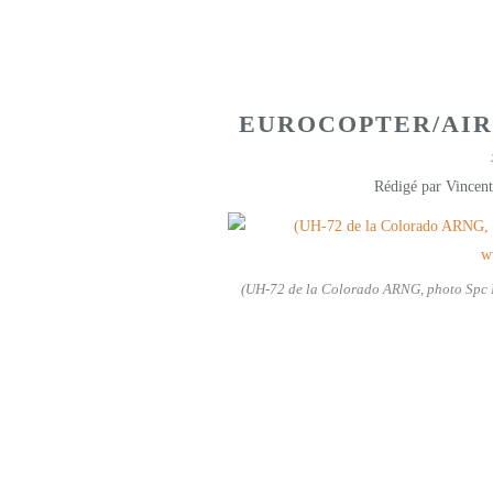
EUROCOPTER/AIR
Rédigé par Vincent
(UH-72 de la Colorado ARNG, photo Spc 