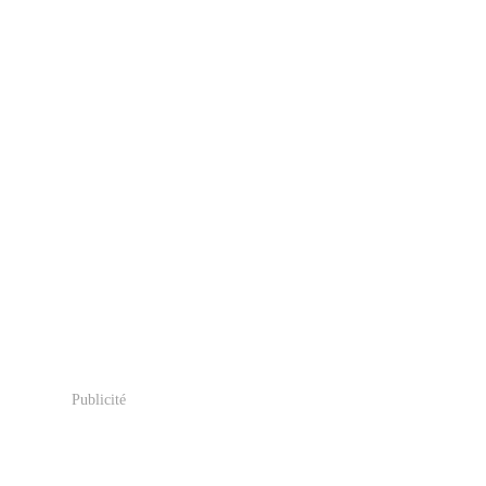
Publicité