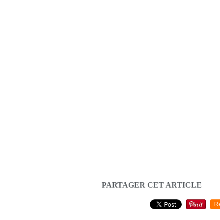
PARTAGER CET ARTICLE
R