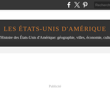
LES ÉTATS-UNIS D'AMÉRIQUE
'Histoire des États-Unis d'Amérique: géographie, villes, économie, cultu
Publicité