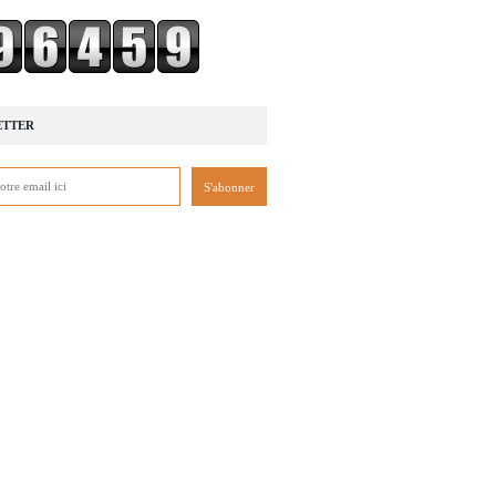
ETTER