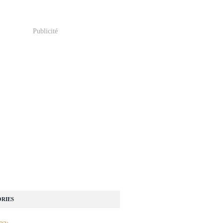
Publicité
RIES