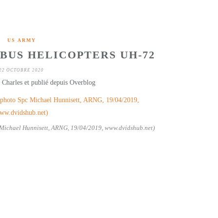
US ARMY
BUS HELICOPTERS UH-72
22 OCTOBRE 2020
 Charles et publié depuis Overblog
Michael Hunnisett, ARNG, 19/04/2019, www.dvidshub.net)