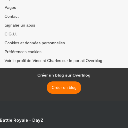
Pages
Contact
Signaler un abus
C.G.U.
Cookies et données personnelles
Préférences cookies
Voir le profil de Vincent Charles sur le portail Overblog
Créer un blog sur Overblog
Créer un blog
 Battle Royale - DayZ