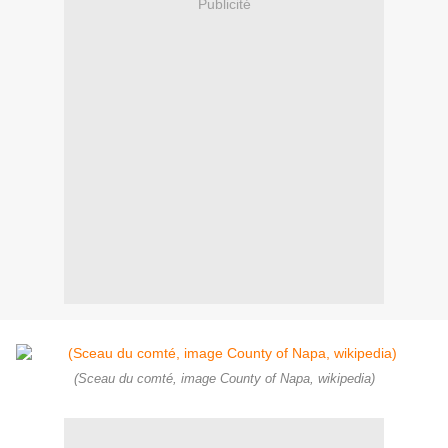
Publicité
(Sceau du comté, image County of Napa, wikipedia)