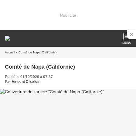
Publicité
MENU
Accueil
» Comté de Napa (Californie)
Comté de Napa (Californie)
Publié le 01/10/2020 à 07:37
Par
Vincent Charles