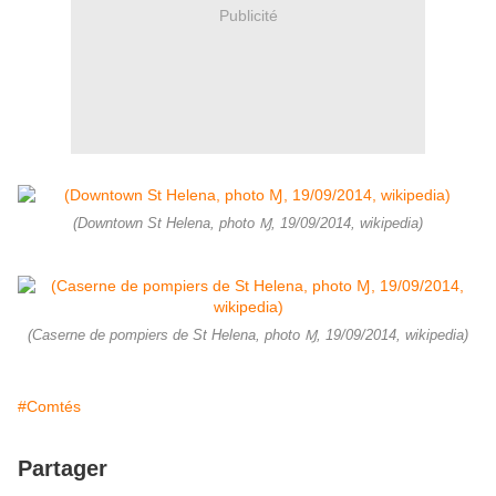
Publicité
(Downtown St Helena, photo Ɱ, 19/09/2014, wikipedia)
(Caserne de pompiers de St Helena, photo Ɱ, 19/09/2014, wikipedia)
#Comtés
Partager