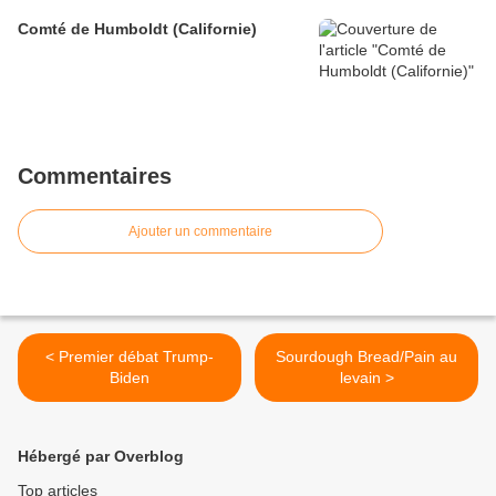
Comté de Humboldt (Californie)
Commentaires
Ajouter un commentaire
< Premier débat Trump-
Sourdough Bread/Pain au
Biden
levain >
Hébergé par Overblog
Top articles