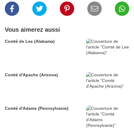
Vous aimerez aussi
Comté de Lee (Alabama)
Comté d'Apache (Arizona)
Comté d'Adams (Pennsylvanie)