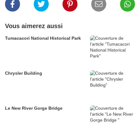
Vous aimerez aussi
Tumacacori National Historical Park
Chrysler Building
Le New River Gorge Bridge