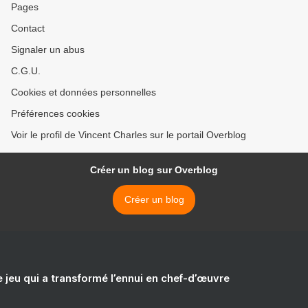
Pages
Contact
Signaler un abus
C.G.U.
Cookies et données personnelles
Préférences cookies
Voir le profil de Vincent Charles sur le portail Overblog
Créer un blog sur Overblog
Créer un blog
e jeu qui a transformé l’ennui en chef-d’œuvre