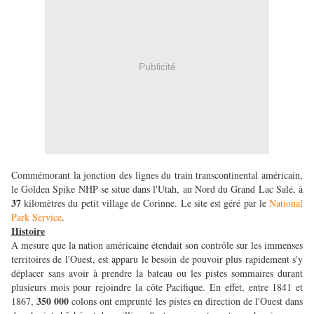
Publicité
Commémorant la jonction des lignes du train transcontinental américain,
le Golden Spike NHP se situe dans l'Utah, au Nord du Grand Lac Salé, à
37
kilomètres du petit village de Corinne. Le site est géré par le
National
Park Service
.
Histoire
A mesure que la nation américaine étendait son contrôle sur les immenses
territoires de l'Ouest, est apparu le besoin de pouvoir plus rapidement s'y
déplacer sans avoir à prendre la bateau ou les pistes sommaires durant
plusieurs mois pour rejoindre la côte Pacifique. En effet, entre 1841 et
350 000
1867,
colons ont emprunté les pistes en direction de l'Ouest dans