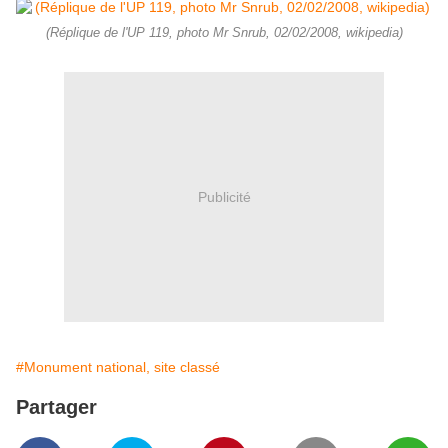
(Réplique de l'UP 119, photo Mr Snrub, 02/02/2008, wikipedia)
Publicité
#Monument national, site classé
Partager