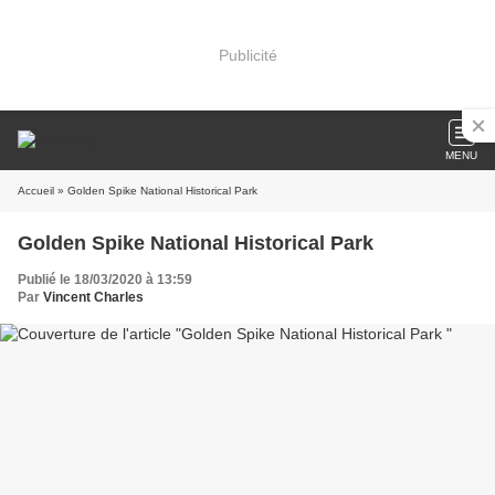
Publicité
MENU
Accueil
» Golden Spike National Historical Park
Golden Spike National Historical Park
Publié le 18/03/2020 à 13:59
Par
Vincent Charles