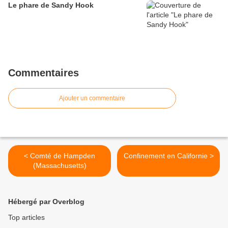
Le phare de Sandy Hook
Commentaires
Ajouter un commentaire
< Comté de Hampden
Confinement en Californie >
(Massachusetts)
Hébergé par Overblog
Top articles