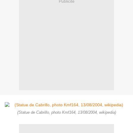
Publicité
(Statue de Cabrillo, photo Kmf164, 13/08/2004, wikipedia)