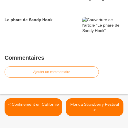
Le phare de Sandy Hook
Commentaires
Ajouter un commentaire
< Confinement en Californie
Florida Strawberry Festival
>