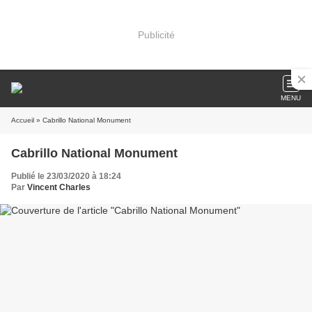
Publicité
MENU
Accueil
» Cabrillo National Monument
Cabrillo National Monument
Publié le 23/03/2020 à 18:24
Par
Vincent Charles