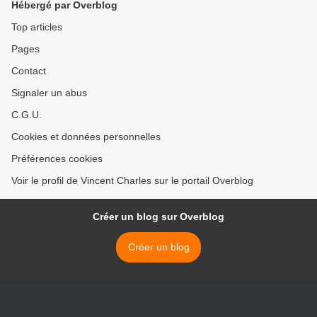
Hébergé par Overblog
Top articles
Pages
Contact
Signaler un abus
C.G.U.
Cookies et données personnelles
Préférences cookies
Voir le profil de Vincent Charles sur le portail Overblog
Créer un blog sur Overblog
Créer un blog