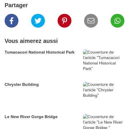
Partager
Vous aimerez aussi
Tumacacori National Historical Park
Chrysler Building
Le New River Gorge Bridge