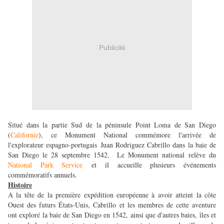
Publicité
Situé dans la partie Sud de la péninsule Point Loma de San Diego
(
Californie
), ce Monument National commémore l'arrivée de
l'explorateur espagno-portugais Juan Rodriguez Cabrillo dans la baie de
San Diego le 28 septembre 1542. Le Monument national relève du
National Park Service
et il accueille plusieurs événements
commémoratifs annuels.
Histoire
A la tête de la première expédition européenne à avoir atteint la côte
Ouest des futurs États-Unis, Cabrillo et les membres de cette aventure
ont exploré la baie de San Diego en 1542, ainsi que d'autres baies, îles et