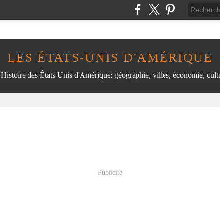
LES ÉTATS-UNIS D'AMÉRIQUE
'Histoire des États-Unis d'Amérique: géographie, villes, économie, cultu
Publicité