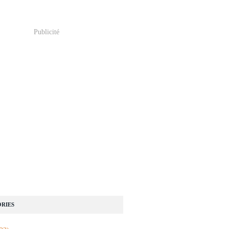
Publicité
RIES