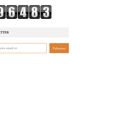
ETTER