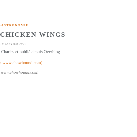
GASTRONOMIE
 CHICKEN WINGS
18 JANVIER 2020
 Charles et publié depuis Overblog
o www.chowhound.com)