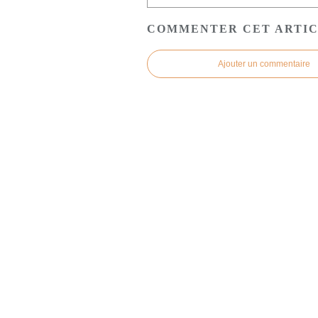
COMMENTER CET ARTI
Ajouter un commentaire