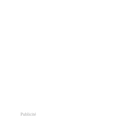
Publicité