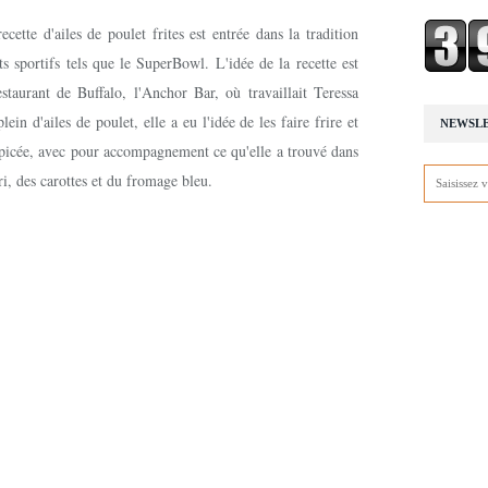
ette d'ailes de poulet frites est entrée dans la tradition
s sportifs tels que le SuperBowl. L'idée de la recette est
staurant de Buffalo, l'Anchor Bar, où travaillait Teressa
ein d'ailes de poulet, elle a eu l'idée de les faire frire et
NEWSL
épicée, avec pour accompagnement ce qu'elle a trouvé dans
ri, des carottes et du fromage bleu.