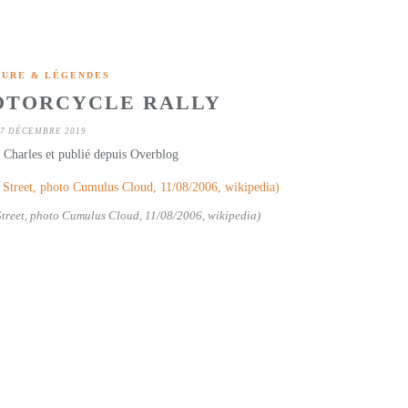
TURE & LÉGENDES
OTORCYCLE RALLY
7 DÉCEMBRE 2019
 Charles et publié depuis Overblog
treet, photo Cumulus Cloud, 11/08/2006, wikipedia)