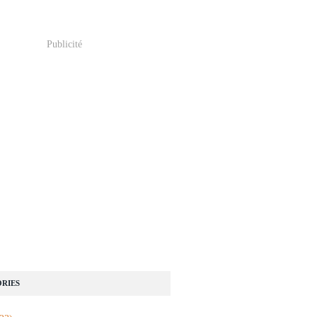
Publicité
RIES