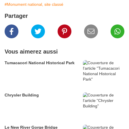
#Monument national, site classé
Partager
Vous aimerez aussi
Tumacacori National Historical Park
Chrysler Building
Le New River Gorge Bridge