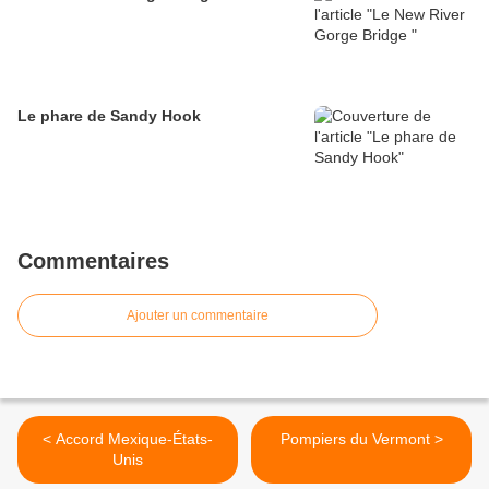
Le phare de Sandy Hook
Commentaires
Ajouter un commentaire
< Accord Mexique-États-
Pompiers du Vermont >
Unis