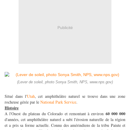
Publicité
(Lever de soleil, photo Sonya Smith, NPS, www.nps.gov)
Situé dans l'
Utah
, cet amphithéâtre naturel se trouve dans une zone
rocheuse gérée par le
National Park Service
.
Histoire
60 000 000
A l'Ouest du plateau du Colorado et remontant à environ
d'années, cet amphithéâtre naturel a subi l'érosion naturelle de la région
et a pris sa forme actuelle. Connu des amérindiens de la tribu Paiute et