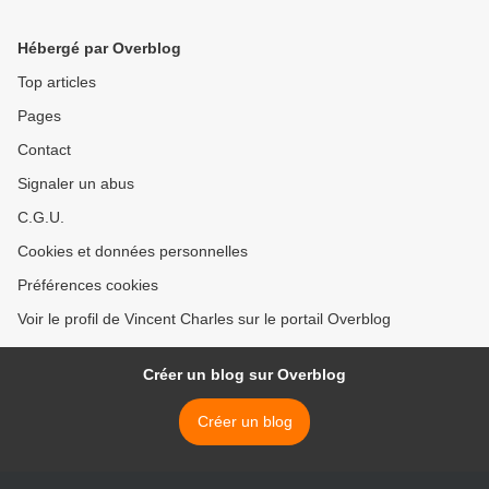
Hébergé par Overblog
Top articles
Pages
Contact
Signaler un abus
C.G.U.
Cookies et données personnelles
Préférences cookies
Voir le profil de Vincent Charles sur le portail Overblog
Créer un blog sur Overblog
Créer un blog