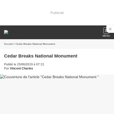
Publicité
MENU
Accueil
» Cedar Breaks National Monument
Cedar Breaks National Monument
Publié le 25/06/2019 à 07:31
Par
Vincent Charles