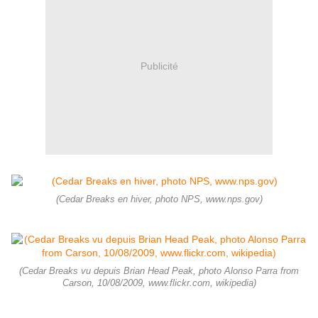
Publicité
(Cedar Breaks en hiver, photo NPS, www.nps.gov)
(Cedar Breaks vu depuis Brian Head Peak, photo Alonso Parra from
Carson, 10/08/2009, www.flickr.com, wikipedia)