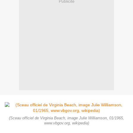
Publicité
(Sceau officiel de Virginia Beach, image Julie Williamson, 01/1965,
www.vbgov.org, wikipedia)