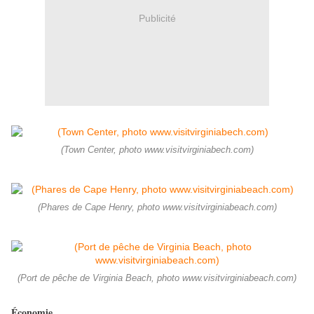
Publicité
(Town Center, photo www.visitvirginiabech.com)
(Phares de Cape Henry, photo www.visitvirginiabeach.com)
(Port de pêche de Virginia Beach, photo www.visitvirginiabeach.com)
Économie