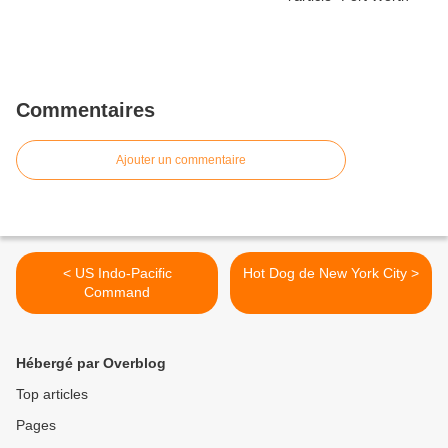
Commentaires
Ajouter un commentaire
< US Indo-Pacific
Hot Dog de New York City >
Command
Hébergé par Overblog
Top articles
Pages