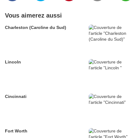
Vous aimerez aussi
Charleston (Caroline du Sud)
Lincoln
Cincinnati
Fort Worth