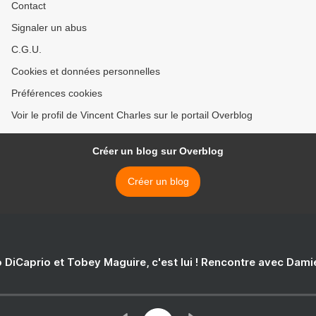
Contact
Signaler un abus
C.G.U.
Cookies et données personnelles
Préférences cookies
Voir le profil de Vincent Charles sur le portail Overblog
Créer un blog sur Overblog
Créer un blog
 DiCaprio et Tobey Maguire, c'est lui ! Rencontre avec Dam