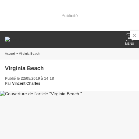
Publicité
MENU
Accueil
» Virginia Beach
Virginia Beach
Publié le 22/05/2019 à 14:18
Par
Vincent Charles