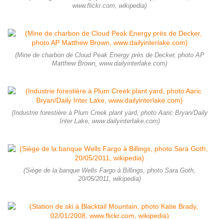
www.flickr.com, wikipedia)
(Mine de charbon de Cloud Peak Energy près de Decker, photo AP
Matthew Brown, www.dailyinterlake.com)
(Industrie forestière à Plum Creek plant yard, photo Aaric Bryan/Daily
Inter Lake, www.dailyinterlake.com)
(Siège de la banque Wells Fargo à Billings, photo Sara Goth,
20/05/2011, wikipedia)