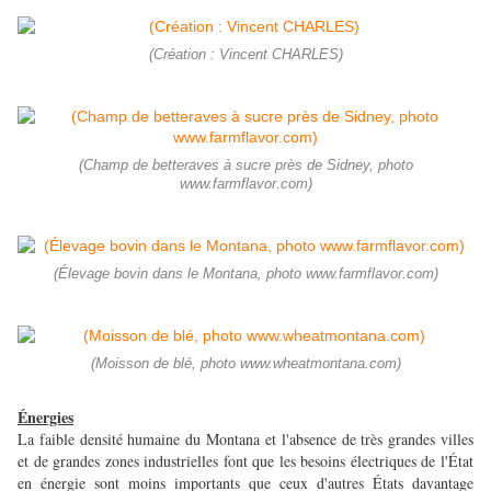
(Création : Vincent CHARLES)
(Champ de betteraves à sucre près de Sidney, photo
www.farmflavor.com)
(Élevage bovin dans le Montana, photo www.farmflavor.com)
(Moisson de blé, photo www.wheatmontana.com)
Énergies
La faible densité humaine du Montana et l'absence de très grandes villes
et de grandes zones industrielles font que les besoins électriques de l'État
en énergie sont moins importants que ceux d'autres États davantage