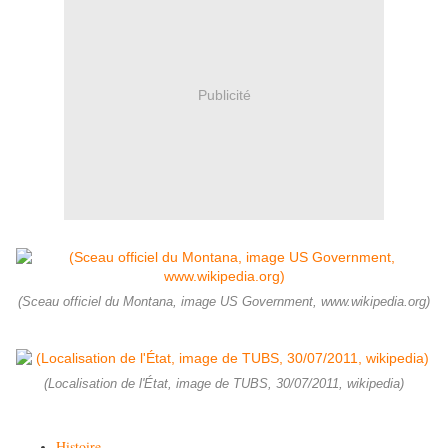
Publicité
(Sceau officiel du Montana, image US Government, www.wikipedia.org)
(Localisation de l'État, image de TUBS, 30/07/2011, wikipedia)
Histoire