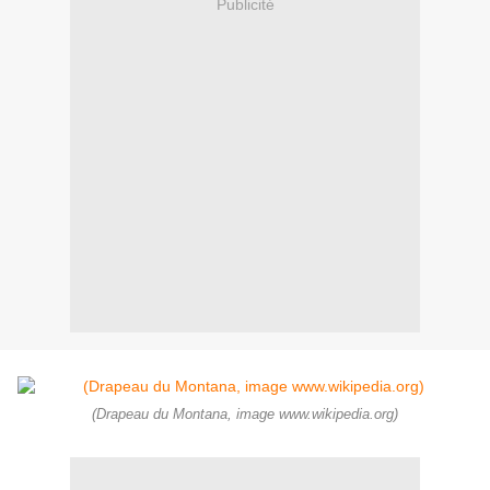
Publicité
(Drapeau du Montana, image www.wikipedia.org)