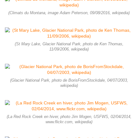
(Climats du Montana, image Adam Peterson, 09/08/2016, wikipedia)
(St Mary Lake, Glacier National Park, photo de Ken Thomas,
11/09/2006, wikipedia)
(Glacier National Park, photo de BorisFromStockdale, 04/07/2003,
wikipedia)
(La Red Rock Creek en hiver, photo Jim Mogen, USFWS, 02/04/2014,
www.flickr.com, wikipedia)