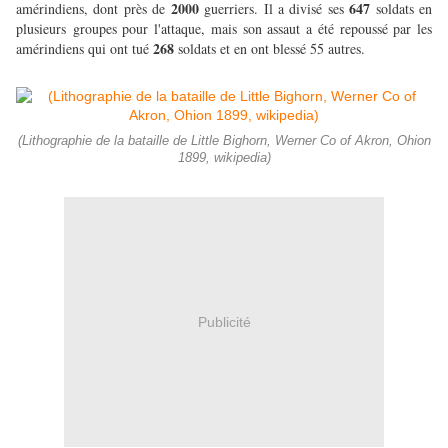
2000
647
amérindiens, dont près de
guerriers. Il a divisé ses
soldats en
plusieurs groupes pour l'attaque, mais son assaut a été repoussé par les
268
amérindiens qui ont tué
soldats et en ont blessé 55 autres.
(Lithographie de la bataille de Little Bighorn, Werner Co of Akron, Ohion
1899, wikipedia)
Publicité