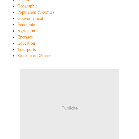
Géographie
Population & comtés
Gouvernement
Économie
Agriculture
Énergies
Éducation
Transports
Sécurité et Défense
Publicité