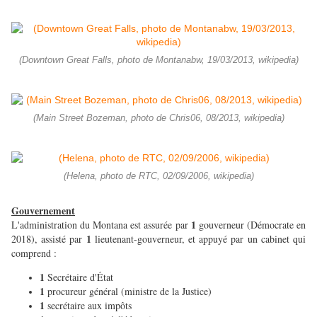
(Downtown Great Falls, photo de Montanabw, 19/03/2013, wikipedia)
(Main Street Bozeman, photo de Chris06, 08/2013, wikipedia)
(Helena, photo de RTC, 02/09/2006, wikipedia)
Gouvernement
1
L'administration du Montana est assurée par
gouverneur (Démocrate en
1
2018), assisté par
lieutenant-gouverneur, et appuyé par un cabinet qui
comprend :
1
Secrétaire d'État
1
procureur général (ministre de la Justice)
1
secrétaire aux impôts