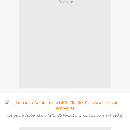
Publicité
(Le parc à l'aube, photo NPS, 28/08/2015, www.flickr.com, wikipedia)