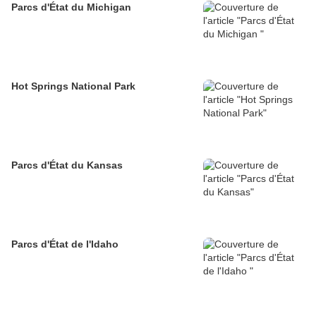
Parcs d'État du Michigan
Hot Springs National Park
Parcs d'État du Kansas
Parcs d'État de l'Idaho