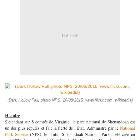
Publicité
(Dark Hollow Fall, photo NPS, 20/08/2015, www.flickr.com, wikipedia)
Histoire
8
S'étendant sur
comtés de Virginie, le parc national de Shenandoah est
un des plus réputés et fait la fierté de l'État. Administré par le
National
Park Service
(NPS), le futur Shenandoah National Park a été créé en