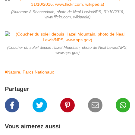
(Automne à Shenandoah, photo de Neal Lewis/NPS, 31/10/2016,
www.flickr.com, wikipedia)
(Coucher du soleil depuis Hazel Mountain, photo de Neal Lewis/NPS,
www.nps.gov)
#Nature, Parcs Nationaux
Partager
Vous aimerez aussi