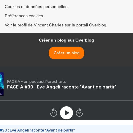
Cookies et données personnelles
Préférences cookies
Voir le profil de Vincent Charles sur le portail Overblog
Créer un blog sur Overblog
Créer un blog
FACE A - un podcast Purecharts
FACE A #30 : Eve Angeli raconte "Avant de partir"
#30 : Eve Angeli raconte "Avant de partir"