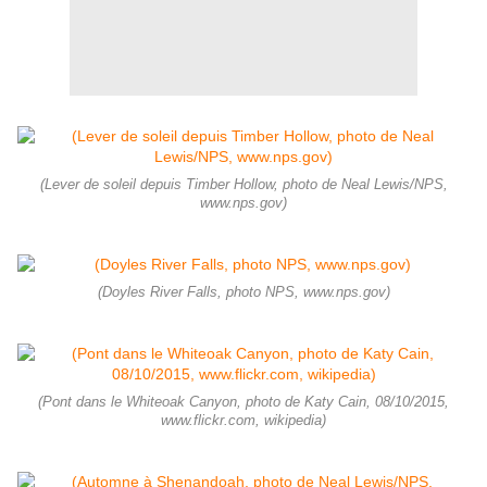
(Lever de soleil depuis Timber Hollow, photo de Neal Lewis/NPS,
www.nps.gov)
(Doyles River Falls, photo NPS, www.nps.gov)
(Pont dans le Whiteoak Canyon, photo de Katy Cain, 08/10/2015,
www.flickr.com, wikipedia)