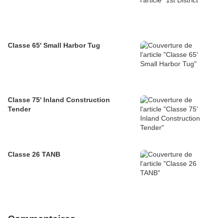
Classe 65' Small Harbor Tug
Classe 75' Inland Construction
Tender
Classe 26 TANB