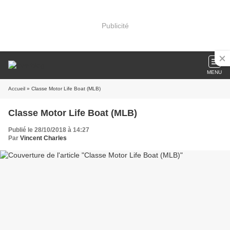
Publicité
MENU
Accueil
» Classe Motor Life Boat (MLB)
Classe Motor Life Boat (MLB)
Publié le 28/10/2018 à 14:27
Par
Vincent Charles