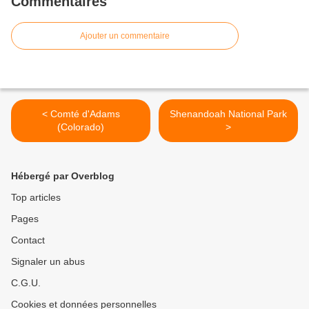
Commentaires
Ajouter un commentaire
< Comté d'Adams
Shenandoah National Park
(Colorado)
>
Hébergé par Overblog
Top articles
Pages
Contact
Signaler un abus
C.G.U.
Cookies et données personnelles