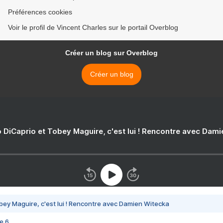
Préférences cookies
Voir le profil de Vincent Charles sur le portail Overblog
Créer un blog sur Overblog
Créer un blog
 DiCaprio et Tobey Maguire, c'est lui ! Rencontre avec Dam
bey Maguire, c'est lui ! Rencontre avec Damien Witecka
e 6