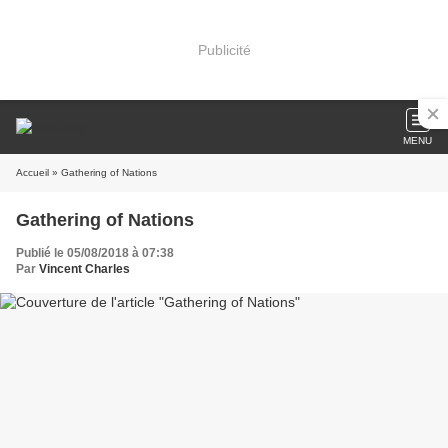
Publicité
MENU
Accueil
» Gathering of Nations
Gathering of Nations
Publié le 05/08/2018 à 07:38
Par
Vincent Charles