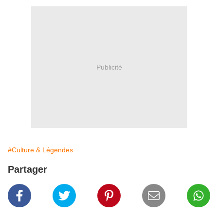
Publicité
#Culture & Légendes
Partager