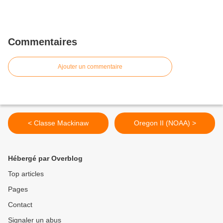
Commentaires
Ajouter un commentaire
< Classe Mackinaw
Oregon II (NOAA) >
Hébergé par Overblog
Top articles
Pages
Contact
Signaler un abus