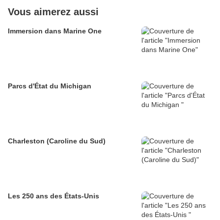
Vous aimerez aussi
Immersion dans Marine One
Parcs d'État du Michigan
Charleston (Caroline du Sud)
Les 250 ans des États-Unis