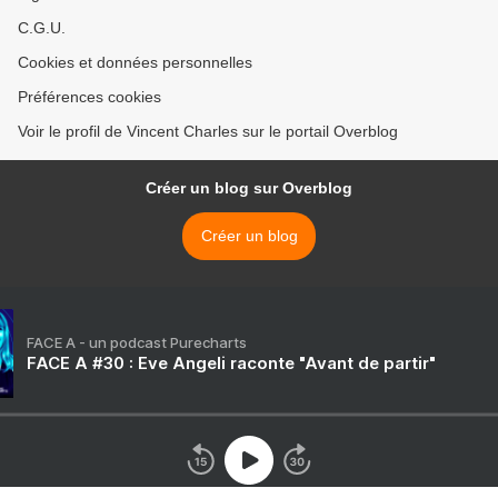
C.G.U.
Cookies et données personnelles
Préférences cookies
Voir le profil de Vincent Charles sur le portail Overblog
Créer un blog sur Overblog
Créer un blog
FACE A - un podcast Purecharts
FACE A #30 : Eve Angeli raconte "Avant de partir"