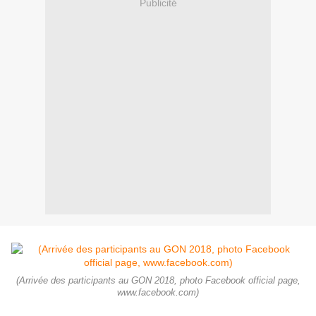
Publicité
(Arrivée des participants au GON 2018, photo Facebook official page,
www.facebook.com)