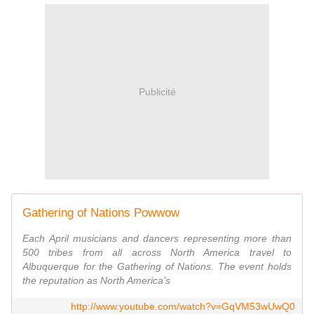
Publicité
Gathering of Nations Powwow
Each April musicians and dancers representing more than
500 tribes from all across North America travel to
Albuquerque for the Gathering of Nations. The event holds
the reputation as North America's
http://www.youtube.com/watch?v=GqVM53wUwQ0