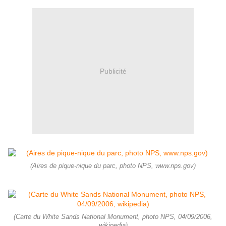
Publicité
(Aires de pique-nique du parc, photo NPS, www.nps.gov)
(Carte du White Sands National Monument, photo NPS, 04/09/2006,
wikipedia)