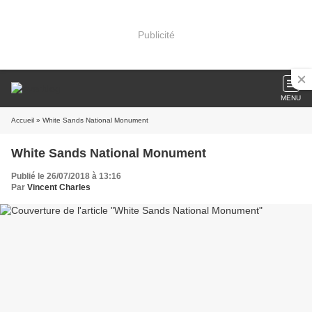
Publicité
MENU
Accueil
» White Sands National Monument
White Sands National Monument
Publié le 26/07/2018 à 13:16
Par
Vincent Charles