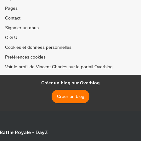
Pages
Contact
Signaler un abus
C.G.U.
Cookies et données personnelles
Préférences cookies
Voir le profil de Vincent Charles sur le portail Overblog
Créer un blog sur Overblog
Créer un blog
 Battle Royale - DayZ