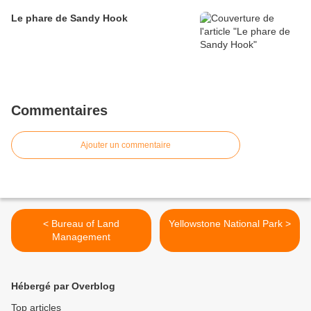
Le phare de Sandy Hook
Commentaires
Ajouter un commentaire
< Bureau of Land
Yellowstone National Park >
Management
Hébergé par Overblog
Top articles