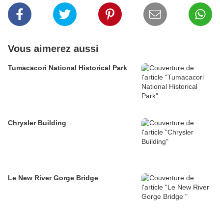
Vous aimerez aussi
Tumacacori National Historical Park
Chrysler Building
Le New River Gorge Bridge