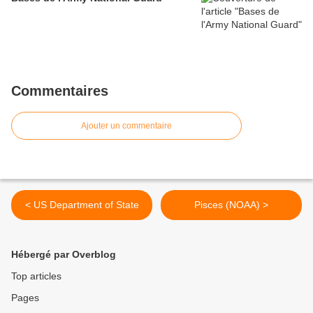
Commentaires
Ajouter un commentaire
< US Department of State
Pisces (NOAA) >
Hébergé par Overblog
Top articles
Pages