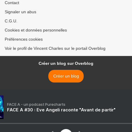
Contact
Signaler un abus
C.G.U.
Cookies et données personnelles
Préférences cookies
Voir le profil de Vincent Charles sur le portail Overblog
Créer un blog sur Overblog
Créer un blog
FACE A - un podcast Purecharts
FACE A #30 : Eve Angeli raconte "Avant de partir"