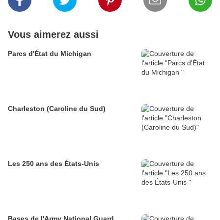
Vous aimerez aussi
Parcs d'État du Michigan
Charleston (Caroline du Sud)
Les 250 ans des États-Unis
Bases de l'Army National Guard