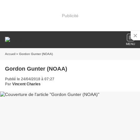
Publicité
MENU
Accueil
» Gordon Gunter (NOAA)
Gordon Gunter (NOAA)
Publié le 24/04/2018 à 07:27
Par
Vincent Charles