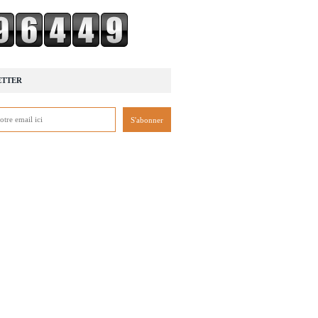
ETTER