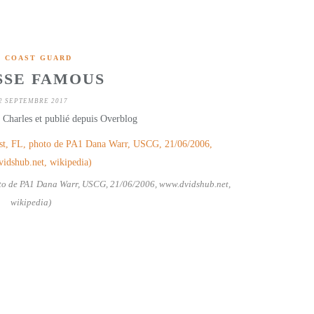
S COAST GUARD
SSE FAMOUS
2 SEPTEMBRE 2017
 Charles et publié depuis Overblog
to de PA1 Dana Warr, USCG, 21/06/2006, www.dvidshub.net,
wikipedia)