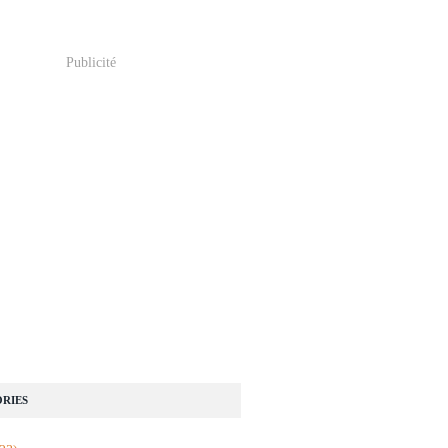
Publicité
RIES