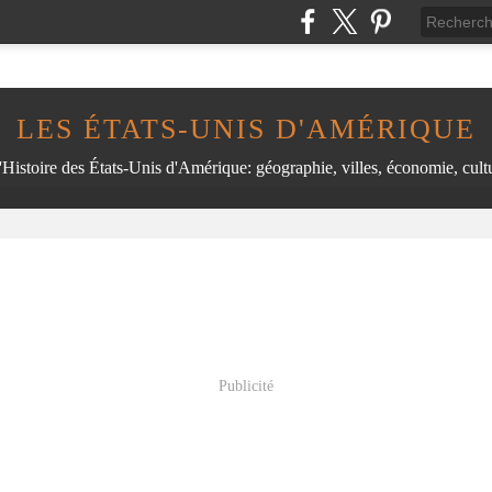
LES ÉTATS-UNIS D'AMÉRIQUE
'Histoire des États-Unis d'Amérique: géographie, villes, économie, cultu
Publicité