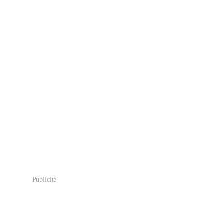
Publicité