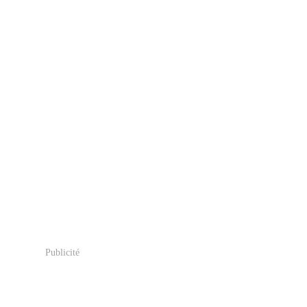
Publicité