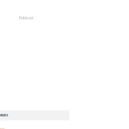
Publicité
RIES