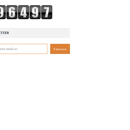
ETTER