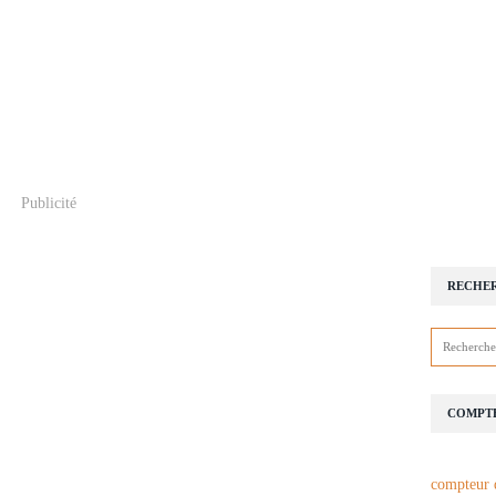
Publicité
RECHE
COMPTE
compteur 