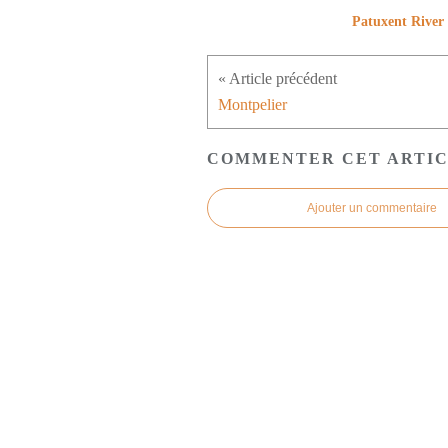
Patuxent River
Montpelier
COMMENTER CET ARTI
Ajouter un commentaire