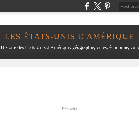
LES ÉTATS-UNIS D'AMÉRIQUE
'Histoire des États-Unis d'Amérique: géographie, villes, économie, cultu
Publicité