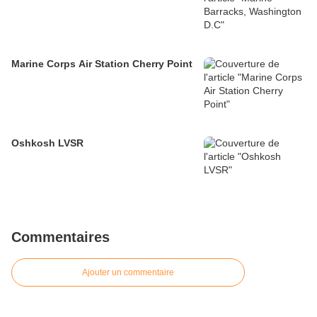
Marine Corps Air Station Cherry Point
Oshkosh LVSR
Commentaires
Ajouter un commentaire