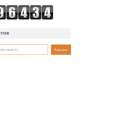
ETTER