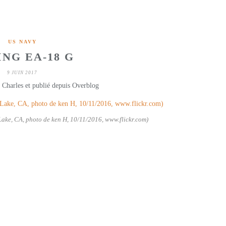
US NAVY
NG EA-18 G
9 JUIN 2017
 Charles et publié depuis Overblog
ake, CA, photo de ken H, 10/11/2016, www.flickr.com)