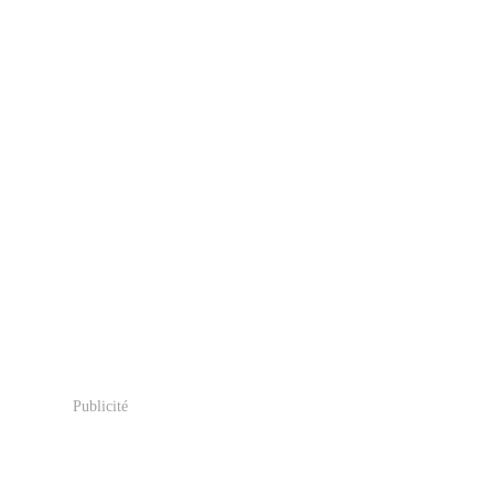
Publicité