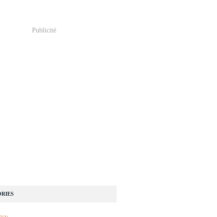
Publicité
RIES