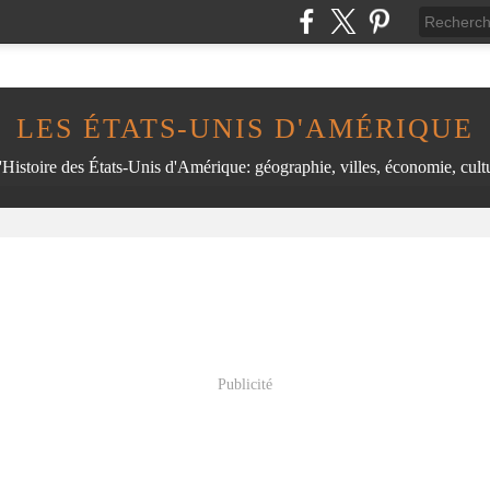
LES ÉTATS-UNIS D'AMÉRIQUE
'Histoire des États-Unis d'Amérique: géographie, villes, économie, cultu
Publicité