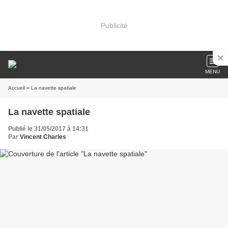
Publicité
MENU
Accueil
» La navette spatiale
La navette spatiale
Publié le 31/05/2017 à 14:31
Par
Vincent Charles