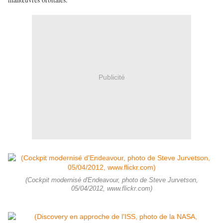
Publicité
(Cockpit modernisé d'Endeavour, photo de Steve Jurvetson,
05/04/2012, www.flickr.com)