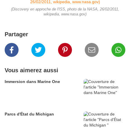
(Discovery en approche de l'ISS, photo de la NASA, 26/02/2011,
wikipedia, www.nasa.gov)
Partager
Vous aimerez aussi
Immersion dans Marine One
Parcs d'État du Michigan