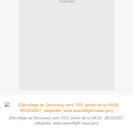
Publicité
(Décollage de Discovery vers l'ISS, photo de la NASA, 28/10/2007,
wikipedia, www.spaceflight.nasa.gov)