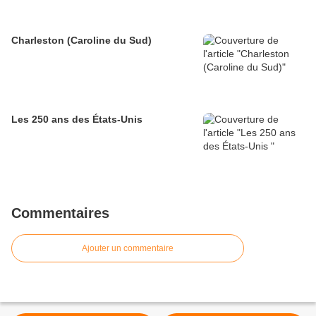
Charleston (Caroline du Sud)
Les 250 ans des États-Unis
Commentaires
Ajouter un commentaire