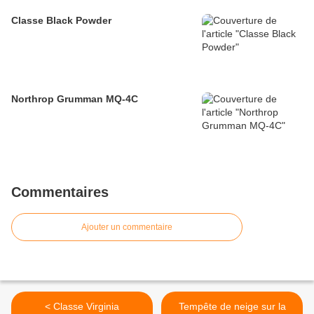
Classe Black Powder
Northrop Grumman MQ-4C
Commentaires
Ajouter un commentaire
< Classe Virginia
Tempête de neige sur la