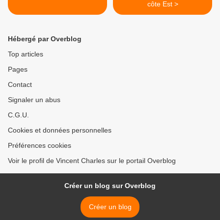
côte Est >
Hébergé par Overblog
Top articles
Pages
Contact
Signaler un abus
C.G.U.
Cookies et données personnelles
Préférences cookies
Voir le profil de Vincent Charles sur le portail Overblog
Créer un blog sur Overblog
Créer un blog