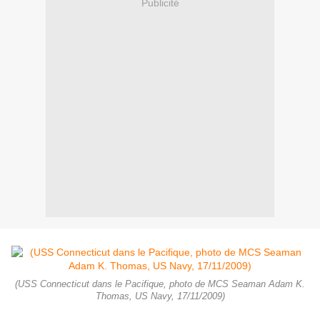
Publicité
(USS Connecticut dans le Pacifique, photo de MCS Seaman Adam K.
Thomas, US Navy, 17/11/2009)