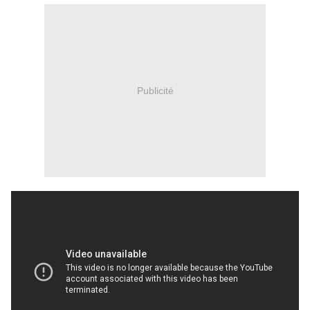
Publicité