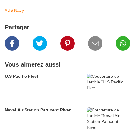
#US Navy
Partager
Vous aimerez aussi
U.S Pacific Fleet
Naval Air Station Patuxent River