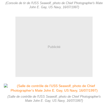
(Console de tir de l'USS Seawolf, photo de Chief Photographer's Mate
John E. Gay, US Navy, 16/07/1997)
Publicité
(Salle de contrôle de l'USS Seawolf, photo de Chief Photographer's
Mate John E. Gay, US Navy, 16/07/1997)