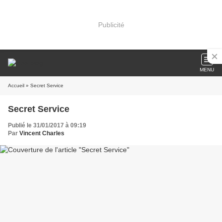
Publicité
MENU
Accueil
» Secret Service
Secret Service
Publié le 31/01/2017 à 09:19
Par
Vincent Charles