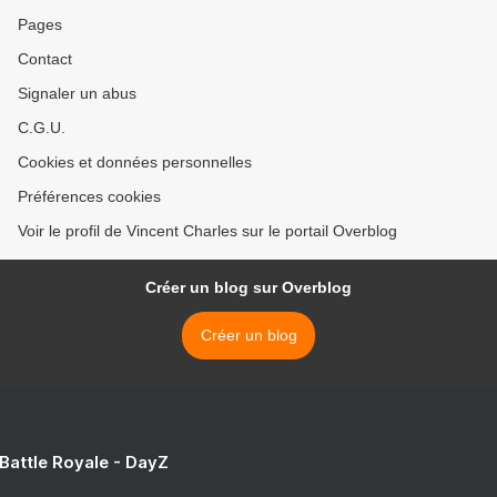
Pages
Contact
Signaler un abus
C.G.U.
Cookies et données personnelles
Préférences cookies
Voir le profil de Vincent Charles sur le portail Overblog
Créer un blog sur Overblog
Créer un blog
 Battle Royale - DayZ