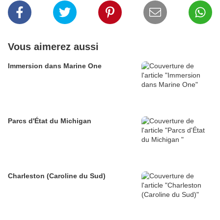
Vous aimerez aussi
Immersion dans Marine One
Parcs d'État du Michigan
Charleston (Caroline du Sud)