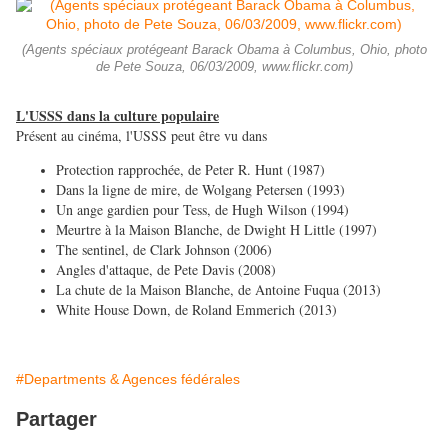
(Agents spéciaux protégeant Barack Obama à Columbus, Ohio, photo
de Pete Souza, 06/03/2009, www.flickr.com)
L'USSS dans la culture populaire
Présent au cinéma, l'USSS peut être vu dans
Protection rapprochée, de Peter R. Hunt (1987)
Dans la ligne de mire, de Wolgang Petersen (1993)
Un ange gardien pour Tess, de Hugh Wilson (1994)
Meurtre à la Maison Blanche, de Dwight H Little (1997)
The sentinel, de Clark Johnson (2006)
Angles d'attaque, de Pete Davis (2008)
La chute de la Maison Blanche, de Antoine Fuqua (2013)
White House Down, de Roland Emmerich (2013)
#Departments & Agences fédérales
Partager