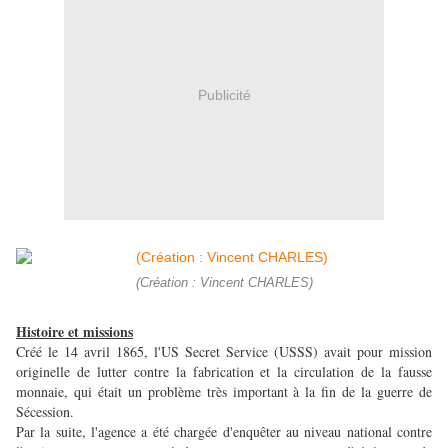
Publicité
(Création : Vincent CHARLES)
Histoire et missions
Créé le 14 avril 1865, l'US Secret Service (USSS) avait pour mission
originelle de lutter contre la fabrication et la circulation de la fausse
monnaie, qui était un problème très important à la fin de la guerre de
Sécession.
Par la suite, l'agence a été chargée d'enquêter au niveau national contre