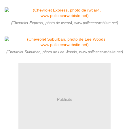
(Chevrolet Express, photo de rwcar4, www.policecarwebiste.net)
(Chevrolet Suburban, photo de Lee Woods, www.policecarwebsite.net)
Publicité