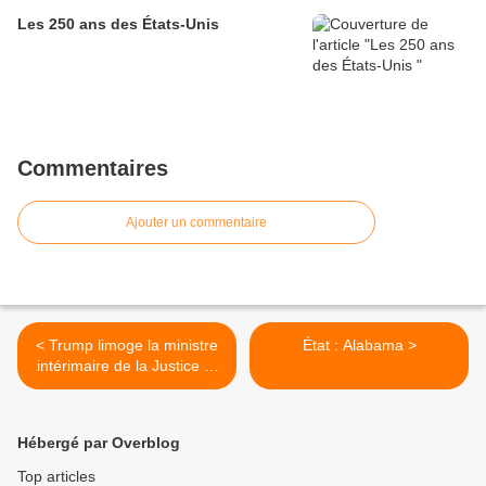
Les 250 ans des États-Unis
Commentaires
Ajouter un commentaire
< Trump limoge la ministre
État : Alabama >
intérimaire de la Justice et
le responsable de
l'immigration
Hébergé par Overblog
Top articles