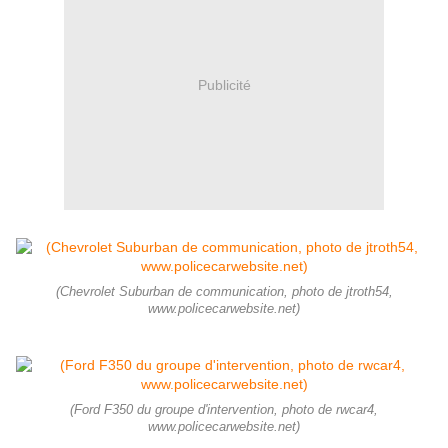
Publicité
(Chevrolet Suburban de communication, photo de jtroth54,
www.policecarwebsite.net)
(Ford F350 du groupe d'intervention, photo de rwcar4,
www.policecarwebsite.net)