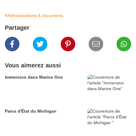
#Administrations & documents
Partager
Vous aimerez aussi
Immersion dans Marine One
Parcs d'État du Michigan