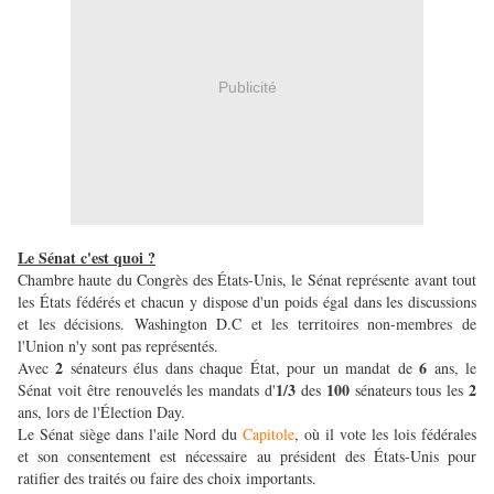
Publicité
Le Sénat c'est quoi ?
Chambre haute du Congrès des États-Unis, le Sénat représente avant tout
les États fédérés et chacun y dispose d'un poids égal dans les discussions
et les décisions. Washington D.C et les territoires non-membres de
l'Union n'y sont pas représentés.
2
6
Avec
sénateurs élus dans chaque État, pour un mandat de
ans, le
1/3
100
2
Sénat voit être renouvelés les mandats d'
des
sénateurs tous les
ans, lors de l'Élection Day.
Le Sénat siège dans l'aile Nord du
Capitole
, où il vote les lois fédérales
et son consentement est nécessaire au président des États-Unis pour
ratifier des traités ou faire des choix importants.