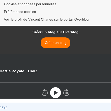
Cookies et données personnelles
Préférences cookies
Voir le profil de Vincent Charles sur le portail Overblog
Créer un blog sur Overblog
Créer un blog
 Battle Royale - DayZ
 DayZ