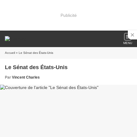
Publicité
MENU
Accueil
» Le Sénat des États-Unis
Le Sénat des États-Unis
Par
Vincent Charles