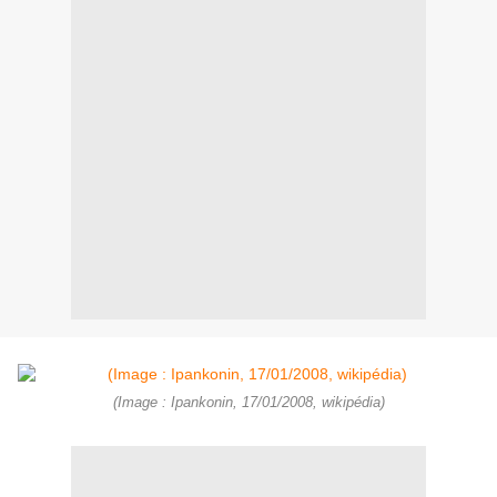
(Image : Ipankonin, 17/01/2008, wikipédia)