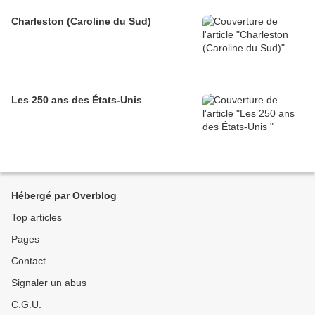
Charleston (Caroline du Sud)
Les 250 ans des États-Unis
Hébergé par Overblog
Top articles
Pages
Contact
Signaler un abus
C.G.U.